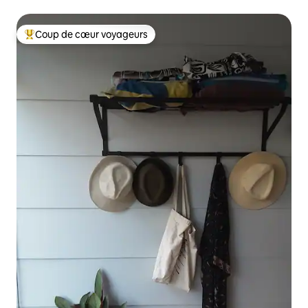
Coup de cœur voyageurs
Coups de cœur voyageurs les plus appréciés