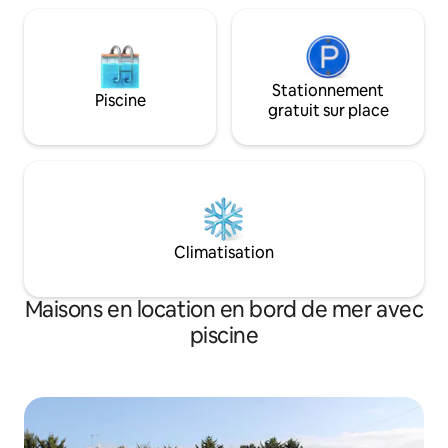
63880
Stationnement
Piscine
gratuit sur place
Climatisation
Maisons en location en bord de mer avec
piscine