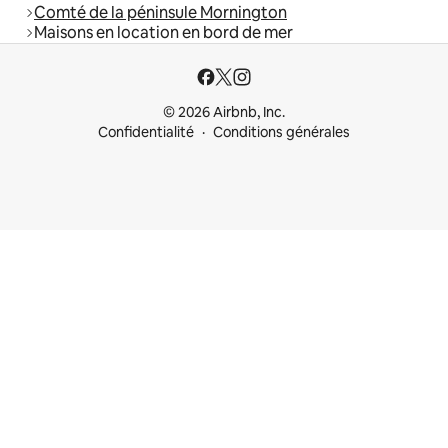
Comté de la péninsule Mornington
Maisons en location en bord de mer
© 2026 Airbnb, Inc.
Confidentialité
Conditions générales