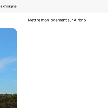
ue d'origine
Mettre mon logement sur Airbnb