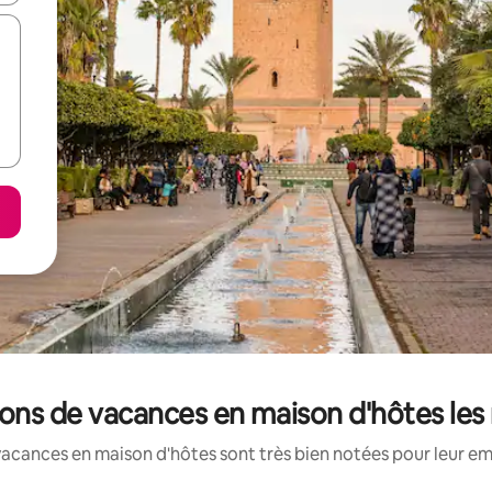
ions de vacances en maison d'hôtes le
vacances en maison d'hôtes sont très bien notées pour leur em