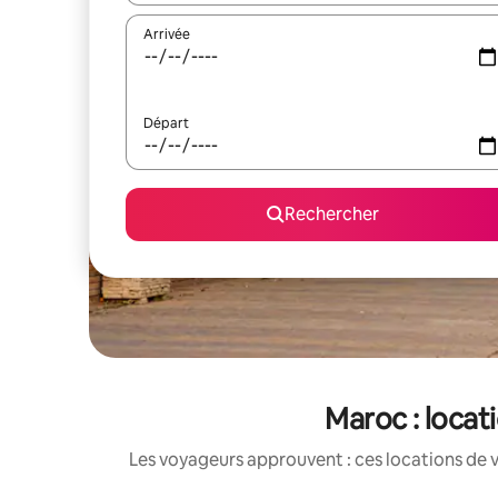
Arrivée
Départ
Rechercher
Maroc : locat
Les voyageurs approuvent : ces locations de 