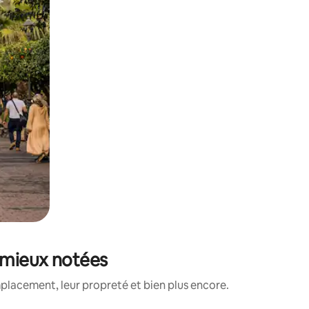
s mieux notées
placement, leur propreté et bien plus encore.