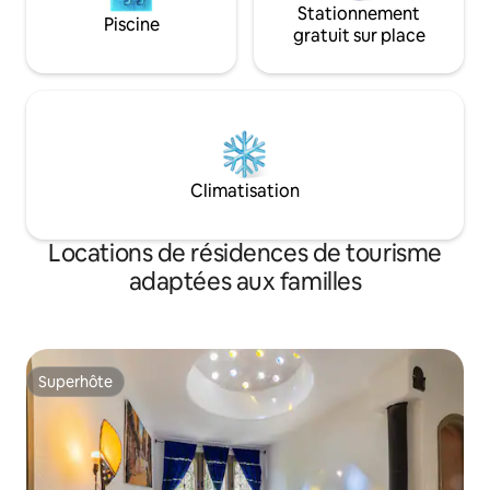
Stationnement
Piscine
gratuit sur place
Climatisation
Locations de résidences de tourisme
adaptées aux familles
Superhôte
Superhôte