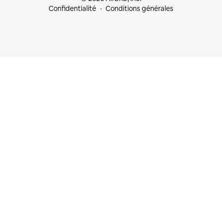
Confidentialité
Conditions générales