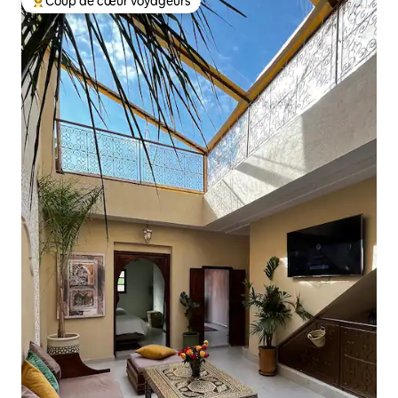
Coup de cœur voyageurs
Coups de cœur voyageurs les plus appréciés