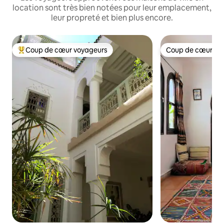
location sont très bien notées pour leur emplacement,
leur propreté et bien plus encore.
Coup de cœur voyageurs
Coup de cœur vo
Coups de cœur voyageurs les plus appréciés
Coup de cœur vo