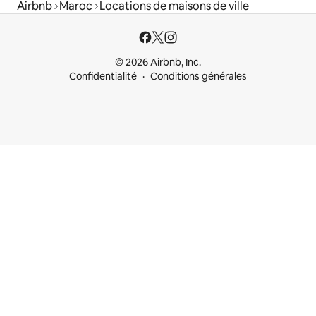
Airbnb
Maroc
Locations de maisons de ville
© 2026 Airbnb, Inc.
Confidentialité
Conditions générales