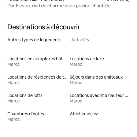
Dar Eleven, riad de charme avec piscine chauffée
Destinations à découvrir
Autres types de logements
Activités
Locations en complexes hôteliers
Locations de luxe
Maroc
Maroc
Locations de résidences de tourisme
Séjours dans des châteaux
Maroc
Maroc
Locations de lofts
Locations avec lit à hauteur adaptée
Maroc
Maroc
Chambres d'hôtes
Afficher plus
Maroc