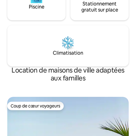
Stationnement
Piscine
gratuit sur place
Climatisation
Location de maisons de ville adaptées
aux familles
Coup de cœur voyageurs
Coup de cœur voyageurs