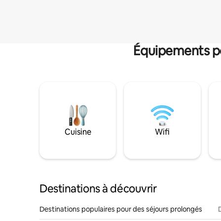
Équipements po
Cuisine
Wifi
Destinations à découvrir
Destinations populaires pour des séjours prolongés