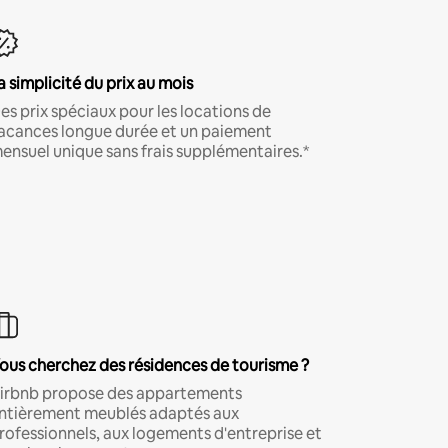
a simplicité du prix au mois
es prix spéciaux pour les locations de
acances longue durée et un paiement
ensuel unique sans frais supplémentaires.*
ous cherchez des résidences de tourisme ?
irbnb propose des appartements
ntièrement meublés adaptés aux
rofessionnels, aux logements d'entreprise et