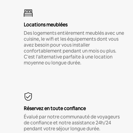
Locations meublées
Des logements entièrement meublés avec une
cuisine, le wifi et les équipements dont vous
avez besoin pour vous installer
confortablement pendant un mois ou plus.
C'est l'alternative parfaite à une location
moyenne ou longue durée.
Réservez en toute confiance
Évalué par notre communauté de voyageurs
de confiance et notre assistance 24h/24
pendant votre séjour longue durée.