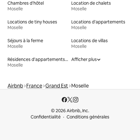
Chambres d'hôtel
Location de chalets
Moselle
Moselle
Locations de tiny houses
Locations d'appartements
Moselle
Moselle
Séjours à la ferme
Locations de villas
Moselle
Moselle
Résidences d'appartements en location
Afficher plus
Moselle
Airbnb
France
Grand Est
Moselle
© 2026 Airbnb, Inc.
Confidentialité
Conditions générales