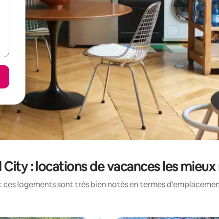
City : locations de vacances les mieux
: ces logements sont très bien notés en termes d'emplacement