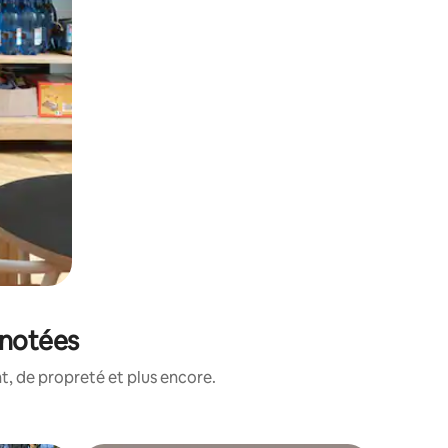
 notées
, de propreté et plus encore.