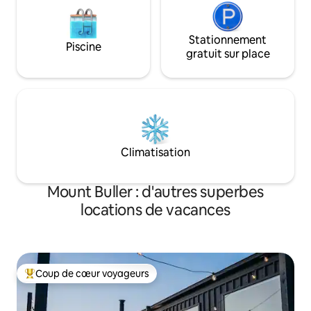
Stationnement
Piscine
gratuit sur place
Climatisation
Mount Buller : d'autres superbes
locations de vacances
Coup de cœur voyageurs
Coups de cœur voyageurs les plus appréciés