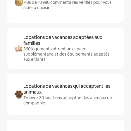
Plus de 10 980 commentaires vérifiés pour vous
aider à choisir
Locations de vacances adaptées aux
familles
360 logements offrent un espace
supplémentaire et des équipements adaptés
aux enfants
Locations de vacances qui acceptent les
animaux
Trouvez 30 locations acceptant les animaux de
compagnie