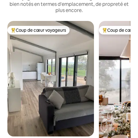
bien notés en termes d'emplacement, de propreté et
plus encore.
Coup de cœur voyageurs
Coup de cœur 
Coups de cœur voyageurs les plus appréciés
Coups de cœur vo