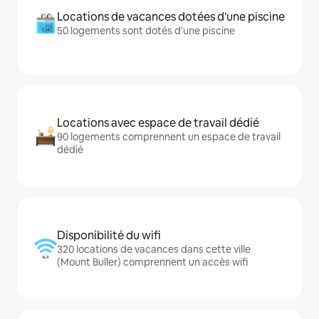
Locations de vacances dotées d'une piscine
50 logements sont dotés d'une piscine
Locations avec espace de travail dédié
90 logements comprennent un espace de travail
dédié
Disponibilité du wifi
320 locations de vacances dans cette ville
(Mount Buller) comprennent un accès wifi