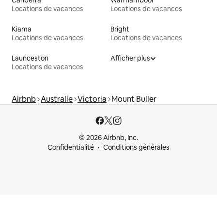
Locations de vacances
Locations de vacances
Kiama
Bright
Locations de vacances
Locations de vacances
Launceston
Afficher plus
Locations de vacances
Airbnb
Australie
Victoria
Mount Buller
© 2026 Airbnb, Inc.
Confidentialité
Conditions générales