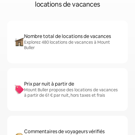
locations de vacances
Nombre total de locations de vacances
Explorez 480 locations de vacances à Mount
Buller
Prix par nuit à partir de
Mount Buller propose des locations de vacances
à partir de 61 € par nuit, hors taxes et frais
Commentaires de voyageurs vérifiés