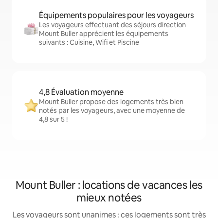
Équipements populaires pour les voyageurs
Les voyageurs effectuant des séjours direction
Mount Buller apprécient les équipements
suivants : Cuisine, Wifi et Piscine
4,8 Évaluation moyenne
Mount Buller propose des logements très bien
notés par les voyageurs, avec une moyenne de
4,8 sur 5 !
Mount Buller : locations de vacances les
mieux notées
Les voyageurs sont unanimes : ces logements sont très