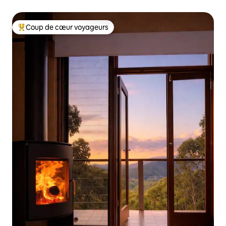
Coup de cœur voyageurs
Coups de cœur voyageurs les plus appréciés