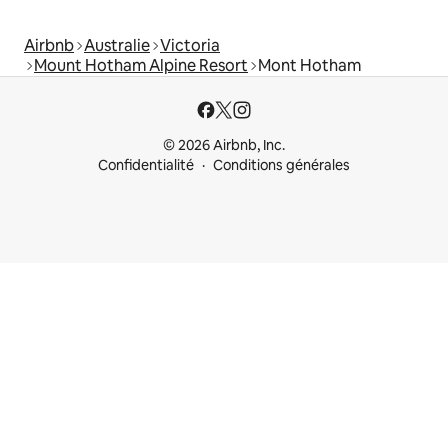
Airbnb
Australie
Victoria
Mount Hotham Alpine Resort
Mont Hotham
© 2026 Airbnb, Inc.
Confidentialité
Conditions générales