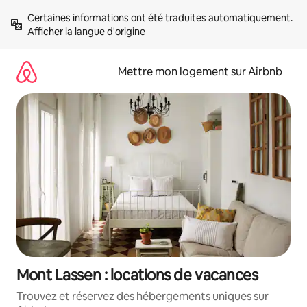
Aller
Certaines informations ont été traduites automatiquement. 
directement
Afficher la langue d'origine
au
contenu
Mettre mon logement sur Airbnb
Mont Lassen : locations de vacances
Trouvez et réservez des hébergements uniques sur