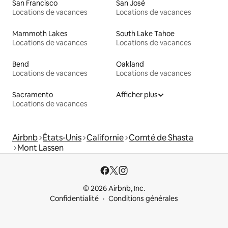
San Francisco
San José
Locations de vacances
Locations de vacances
Mammoth Lakes
South Lake Tahoe
Locations de vacances
Locations de vacances
Bend
Oakland
Locations de vacances
Locations de vacances
Sacramento
Afficher plus
Locations de vacances
Airbnb
États-Unis
Californie
Comté de Shasta
Mont Lassen
© 2026 Airbnb, Inc.
Confidentialité
Conditions générales