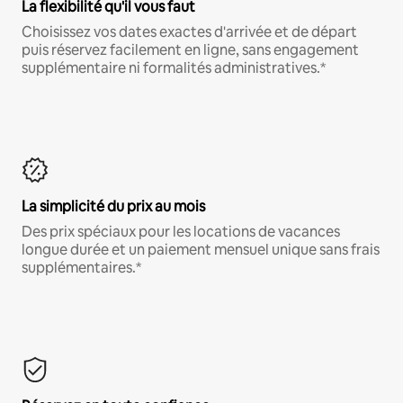
La flexibilité qu'il vous faut
Choisissez vos dates exactes d'arrivée et de départ
puis réservez facilement en ligne, sans engagement
supplémentaire ni formalités administratives.*
La simplicité du prix au mois
Des prix spéciaux pour les locations de vacances
longue durée et un paiement mensuel unique sans frais
supplémentaires.*