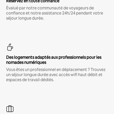
Réservez en toute confiance
Évalué par notre communauté de voyageurs de
confiance et notre assistance 24h/24 pendant votre
séjour longue durée.
Des logements adaptés aux professionnels pour les
nomades numériques
Vous êtes un professionnel en déplacement ? Trouvez
un séjour longue durée avec accès wifi haut débit et
espaces de travail dédiés.