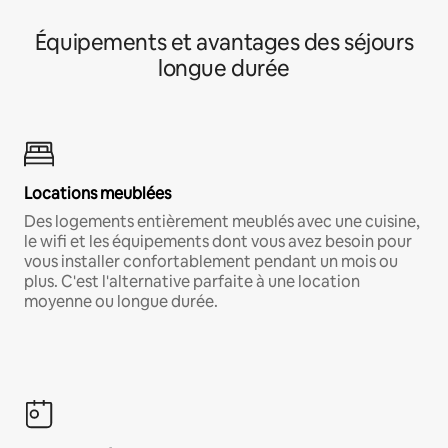
Équipements et avantages des séjours
longue durée
Locations meublées
Des logements entièrement meublés avec une cuisine,
le wifi et les équipements dont vous avez besoin pour
vous installer confortablement pendant un mois ou
plus. C'est l'alternative parfaite à une location
moyenne ou longue durée.