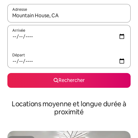
Adresse
Lorsque les résultats s'affichent, utilisez les flèches vers le hau
Arrivée
Départ
Rechercher
Locations moyenne et longue durée à
proximité