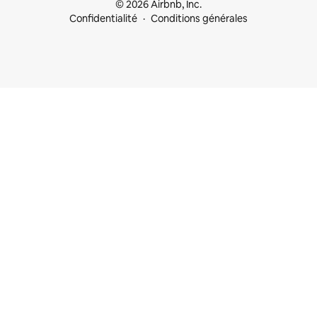
© 2026 Airbnb, Inc.
Confidentialité
Conditions générales