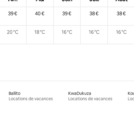
39 €
40 €
39 €
38 €
38 €
20 °C
18 °C
16 °C
16 °C
16 °C
Ballito
KwaDukuza
Ko
Locations de vacances
Locations de vacances
Loc