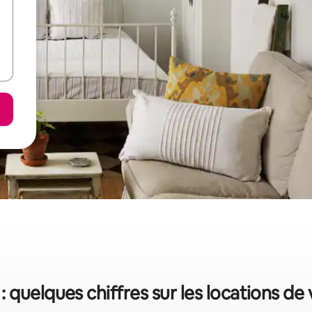
: quelques chiffres sur les locations de