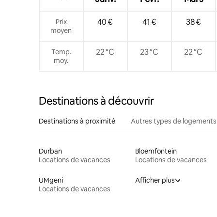
40 €
41 €
38 €
Prix
moyen
22 °C
23 °C
22 °C
Temp.
moy.
Destinations à découvrir
Destinations à proximité
Autres types de logements
Durban
Bloemfontein
Locations de vacances
Locations de vacances
UMgeni
Afficher plus
Locations de vacances