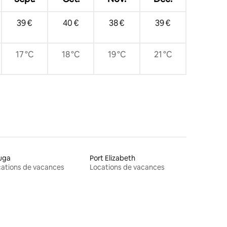
39 €
40 €
38 €
39 €
17 °C
18 °C
19 °C
21 °C
uga
Port Elizabeth
ations de vacances
Locations de vacances