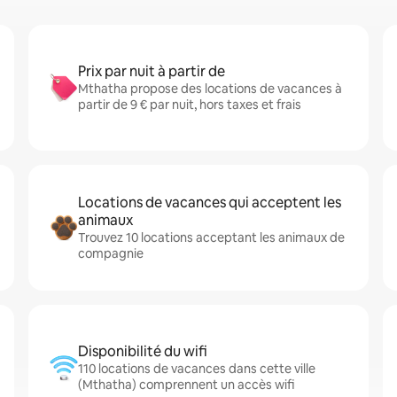
Prix par nuit à partir de
Mthatha propose des locations de vacances à
partir de 9 € par nuit, hors taxes et frais
Locations de vacances qui acceptent les
animaux
Trouvez 10 locations acceptant les animaux de
compagnie
Disponibilité du wifi
110 locations de vacances dans cette ville
(Mthatha) comprennent un accès wifi