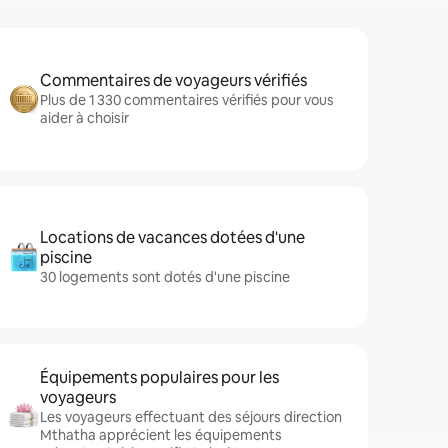
Commentaires de voyageurs vérifiés
Plus de 1 330 commentaires vérifiés pour vous
aider à choisir
Locations de vacances dotées d'une
piscine
30 logements sont dotés d'une piscine
Équipements populaires pour les
voyageurs
Les voyageurs effectuant des séjours direction
Mthatha apprécient les équipements