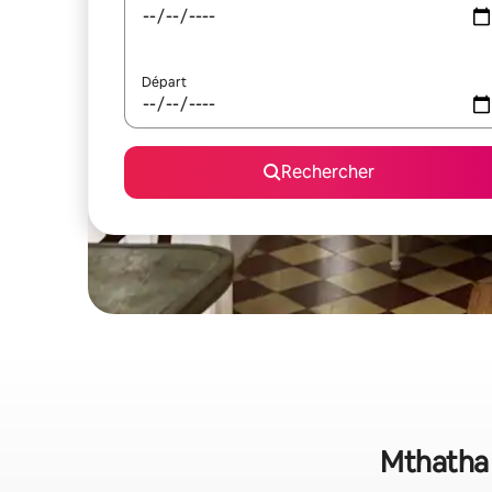
Départ
Rechercher
Mthatha 