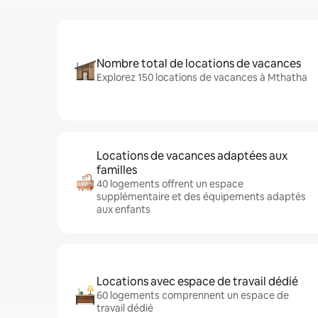
Nombre total de locations de vacances
Explorez 150 locations de vacances à Mthatha
Locations de vacances adaptées aux
familles
40 logements offrent un espace
supplémentaire et des équipements adaptés
aux enfants
Locations avec espace de travail dédié
60 logements comprennent un espace de
travail dédié