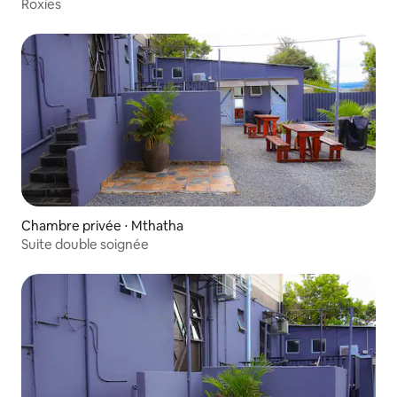
Roxies
Chambre privée ⋅ Mthatha
Suite double soignée