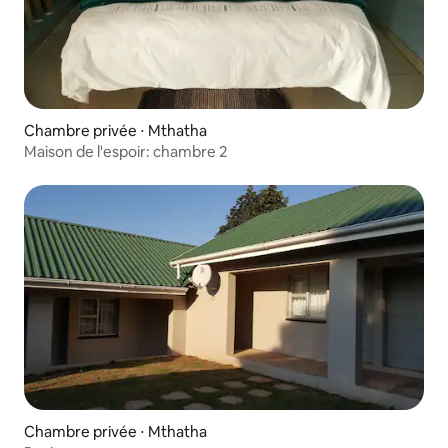
Chambre privée ⋅ Mthatha
Maison de l'espoir: chambre 2
Chambre privée ⋅ Mthatha