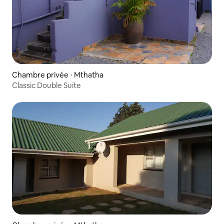
Chambre privée ⋅ Mthatha
Classic Double Suite