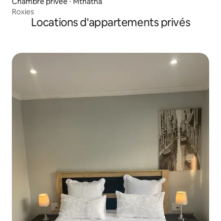
Chambre privée ⋅ Mthatha
Roxies
Locations d'appartements privés