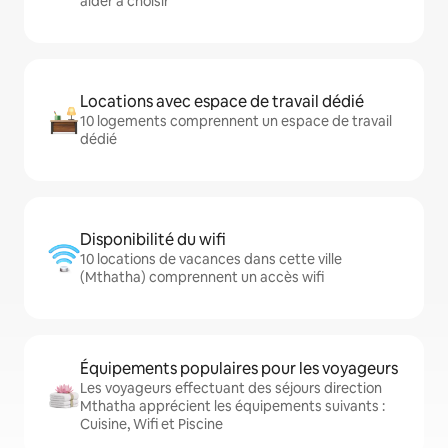
aider à choisir
Locations avec espace de travail dédié
10 logements comprennent un espace de travail
dédié
Disponibilité du wifi
10 locations de vacances dans cette ville
(Mthatha) comprennent un accès wifi
Équipements populaires pour les voyageurs
Les voyageurs effectuant des séjours direction
Mthatha apprécient les équipements suivants :
Cuisine, Wifi et Piscine