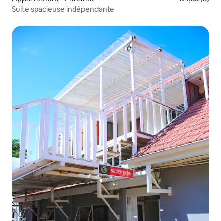
Suite spacieuse indépendante