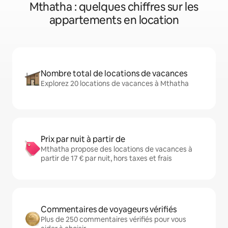
Mthatha : quelques chiffres sur les
appartements en location
Nombre total de locations de vacances
Explorez 20 locations de vacances à Mthatha
Prix par nuit à partir de
Mthatha propose des locations de vacances à
partir de 17 € par nuit, hors taxes et frais
Commentaires de voyageurs vérifiés
Plus de 250 commentaires vérifiés pour vous