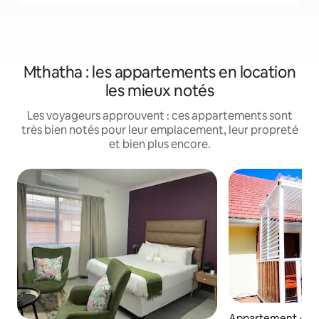
Mthatha : les appartements en location
les mieux notés
Les voyageurs approuvent : ces appartements sont
très bien notés pour leur emplacement, leur propreté
et bien plus encore.
Appartement ⋅ Mt