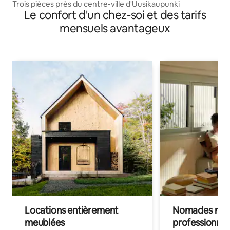
Trois pièces près du centre-ville d'Uusikaupunki
Le confort d'un chez-soi et des tarifs
mensuels avantageux
Locations entièrement
Nomades num
meublées
professionnel