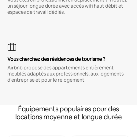
un séjour longue durée avec accès wifi haut débit et
espaces de travail dédiés.
Vous cherchez des résidences de tourisme ?
Airbnb propose des appartements entièrement
meublés adaptés aux professionnels, aux logements
d'entreprise et pour le relogement.
Équipements populaires pour des
locations moyenne et longue durée