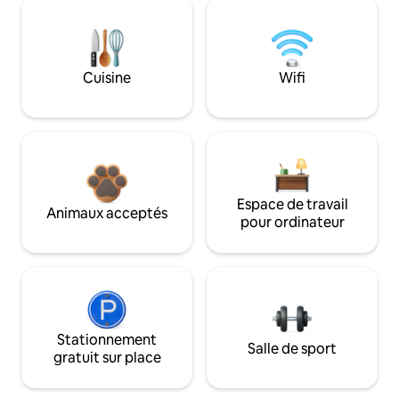
Cuisine
Wifi
Espace de travail
Animaux acceptés
pour ordinateur
Stationnement
Salle de sport
gratuit sur place