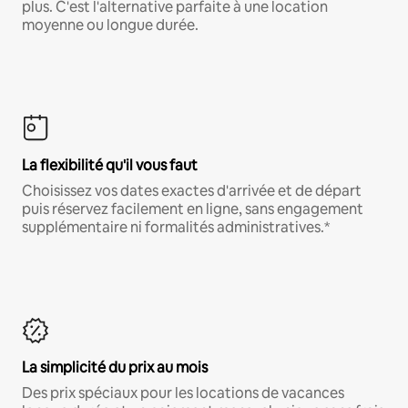
plus. C'est l'alternative parfaite à une location
moyenne ou longue durée.
La flexibilité qu'il vous faut
Choisissez vos dates exactes d'arrivée et de départ
puis réservez facilement en ligne, sans engagement
supplémentaire ni formalités administratives.*
La simplicité du prix au mois
Des prix spéciaux pour les locations de vacances