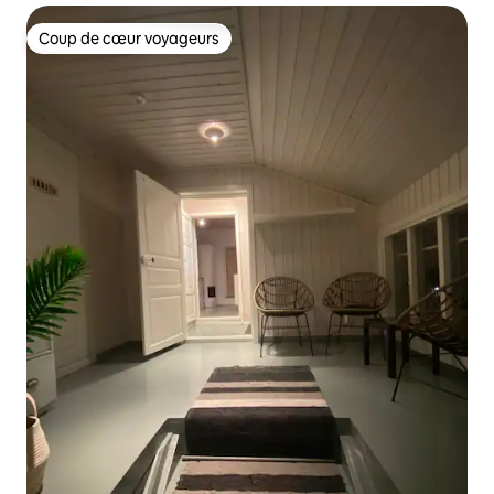
Coup de cœur voyageurs
Coup de cœur voyageurs