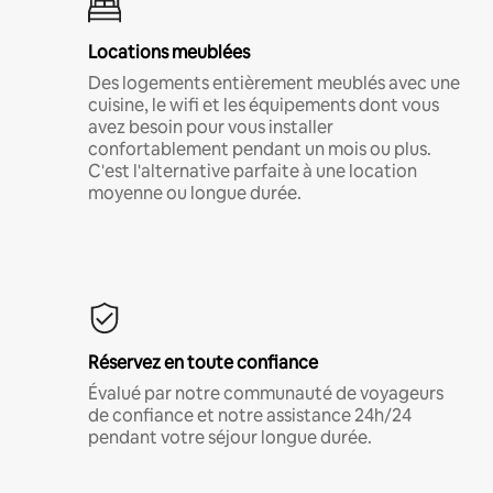
Locations meublées
Des logements entièrement meublés avec une
cuisine, le wifi et les équipements dont vous
avez besoin pour vous installer
confortablement pendant un mois ou plus.
C'est l'alternative parfaite à une location
moyenne ou longue durée.
Réservez en toute confiance
Évalué par notre communauté de voyageurs
de confiance et notre assistance 24h/24
pendant votre séjour longue durée.