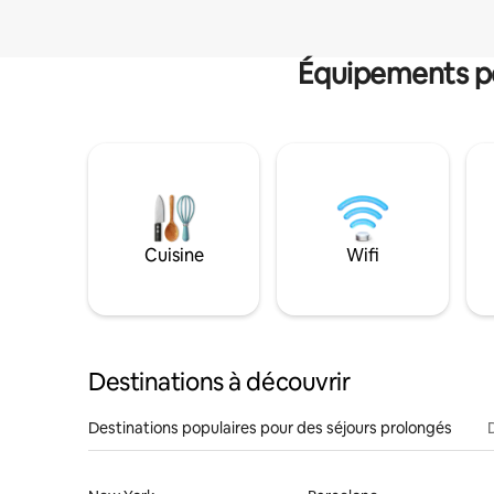
Équipements po
Cuisine
Wifi
Destinations à découvrir
Destinations populaires pour des séjours prolongés