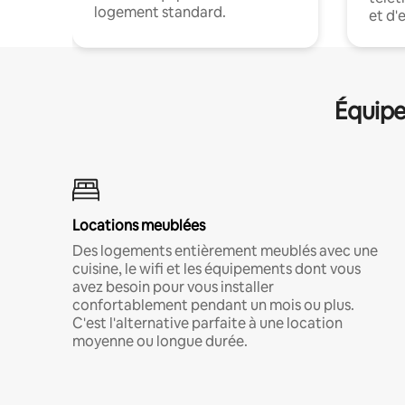
logement standard.
et d'
Équipe
Locations meublées
Des logements entièrement meublés avec une
cuisine, le wifi et les équipements dont vous
avez besoin pour vous installer
confortablement pendant un mois ou plus.
C'est l'alternative parfaite à une location
moyenne ou longue durée.