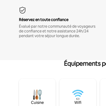
Réservez en toute confiance
Évalué par notre communauté de voyageurs
de confiance et notre assistance 24h/24
pendant votre séjour longue durée.
Équipements po
Cuisine
Wifi