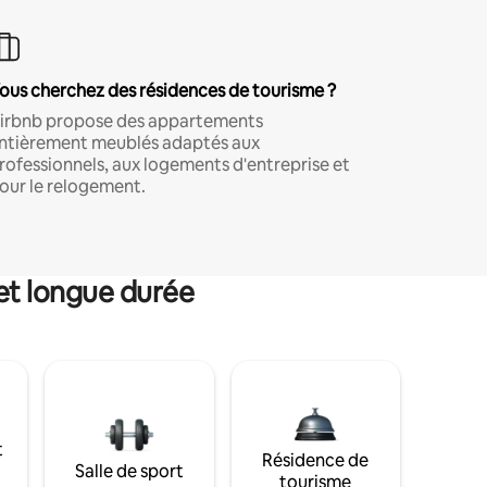
ous cherchez des résidences de tourisme ?
irbnb propose des appartements
ntièrement meublés adaptés aux
rofessionnels, aux logements d'entreprise et
our le relogement.
et longue durée
t
Résidence de
Salle de sport
tourisme