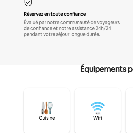
Réservez en toute confiance
Évalué par notre communauté de voyageurs
de confiance et notre assistance 24h/24
pendant votre séjour longue durée.
Équipements po
Cuisine
Wifi