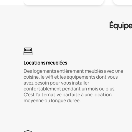
Équipe
Locations meublées
Des logements entièrement meublés avec une
cuisine, le wifi et les équipements dont vous
avez besoin pour vous installer
confortablement pendant un mois ou plus.
C'est l'alternative parfaite à une location
moyenne ou longue durée.