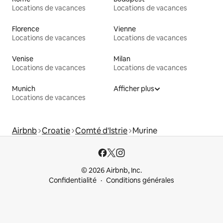
Locations de vacances
Locations de vacances
Florence
Vienne
Locations de vacances
Locations de vacances
Venise
Milan
Locations de vacances
Locations de vacances
Munich
Afficher plus
Locations de vacances
Airbnb
Croatie
Comté d'Istrie
Murine
© 2026 Airbnb, Inc.
Confidentialité
Conditions générales