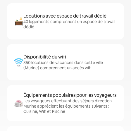
Locations avec espace de travail dédié
40 logements comprennent un espace de travail
dédié
Disponibilité du wifi
350 locations de vacances dans cette ville
(Murine) comprennent un accès wifi
Équipements populaires pour les voyageurs
Les voyageurs effectuant des séjours direction
Murine apprécient les équipements suivants :
Cuisine, Wifi et Piscine