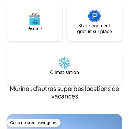
Stationnement
Piscine
gratuit sur place
Climatisation
Murine : d'autres superbes locations de
vacances
Coup de cœur voyageurs
Coup de cœur voyageurs