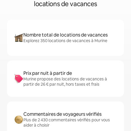
locations de vacances
Nombre total de locations de vacances
Explorez 350 locations de vacances à Murine
Prix par nuit à partir de
Murine propose des locations de vacances à
partir de 26 € par nuit, hors taxes et frais
Commentaires de voyageurs vérifiés
Plus de 2 430 commentaires vérifiés pour vous
aider à choisir