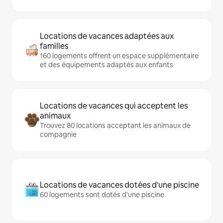
Locations de vacances adaptées aux
familles
160 logements offrent un espace supplémentaire
et des équipements adaptés aux enfants
Locations de vacances qui acceptent les
animaux
Trouvez 80 locations acceptant les animaux de
compagnie
Locations de vacances dotées d'une piscine
60 logements sont dotés d'une piscine