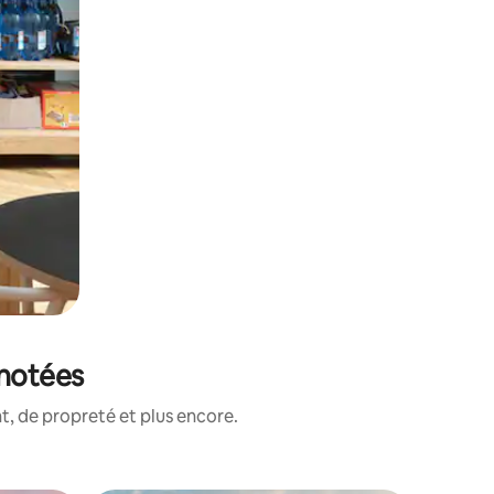
 notées
, de propreté et plus encore.