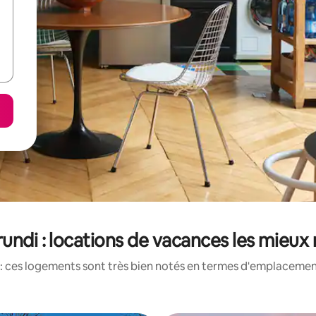
undi : locations de vacances les mieux
: ces logements sont très bien notés en termes d'emplacement