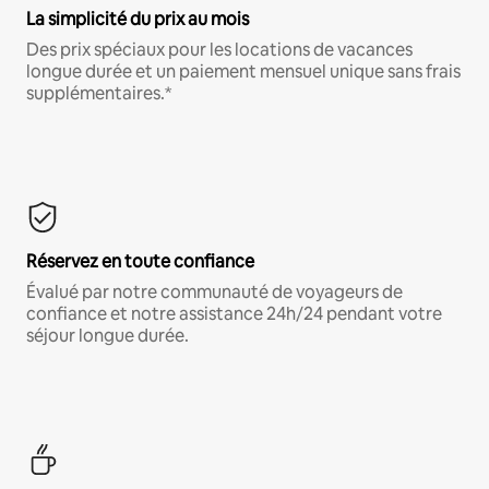
La simplicité du prix au mois
Des prix spéciaux pour les locations de vacances
longue durée et un paiement mensuel unique sans frais
supplémentaires.*
Réservez en toute confiance
Évalué par notre communauté de voyageurs de
confiance et notre assistance 24h/24 pendant votre
séjour longue durée.