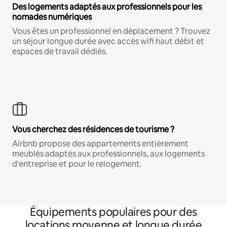
Des logements adaptés aux professionnels pour les
nomades numériques
Vous êtes un professionnel en déplacement ? Trouvez
un séjour longue durée avec accès wifi haut débit et
espaces de travail dédiés.
Vous cherchez des résidences de tourisme ?
Airbnb propose des appartements entièrement
meublés adaptés aux professionnels, aux logements
d'entreprise et pour le relogement.
Équipements populaires pour des
locations moyenne et longue durée