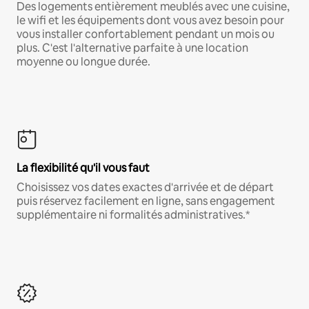
Des logements entièrement meublés avec une cuisine,
le wifi et les équipements dont vous avez besoin pour
vous installer confortablement pendant un mois ou
plus. C'est l'alternative parfaite à une location
moyenne ou longue durée.
La flexibilité qu'il vous faut
Choisissez vos dates exactes d'arrivée et de départ
puis réservez facilement en ligne, sans engagement
supplémentaire ni formalités administratives.*