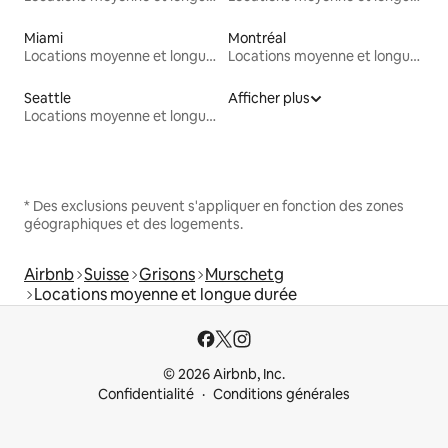
Miami
Montréal
Locations moyenne et longue durée
Locations moyenne et longue durée
Seattle
Afficher plus
Locations moyenne et longue durée
* Des exclusions peuvent s'appliquer en fonction des zones
géographiques et des logements.
Airbnb
Suisse
Grisons
Murschetg
Locations moyenne et longue durée
© 2026 Airbnb, Inc.
Confidentialité
Conditions générales