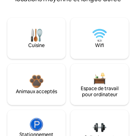
Cuisine
Wifi
Espace de travail
Animaux acceptés
pour ordinateur
Stationnement