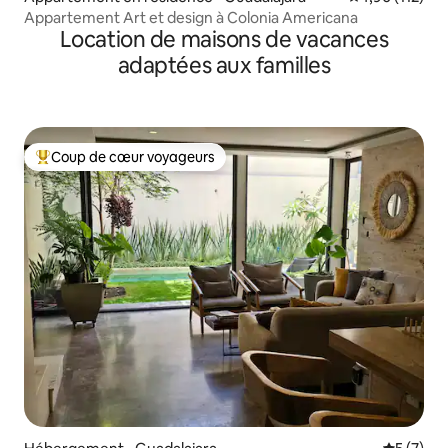
Appartement Art et design à Colonia Americana
Location de maisons de vacances
adaptées aux familles
Coup de cœur voyageurs
Coups de cœur voyageurs les plus appréciés