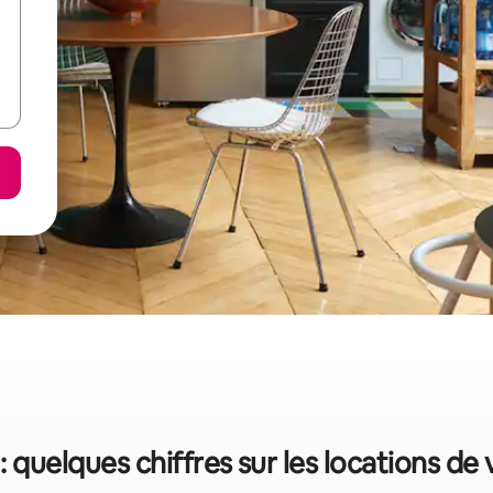
 quelques chiffres sur les locations de