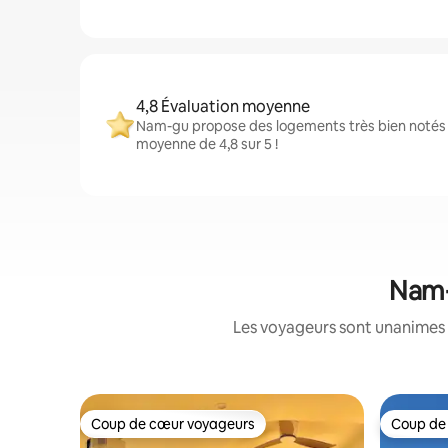
4,8 Évaluation moyenne
Nam-gu propose des logements très bien notés 
moyenne de 4,8 sur 5 !
Nam-
Les voyageurs sont unanimes 
Coup de cœur voyageurs
Coup de
Coup de cœur voyageurs
Coup de