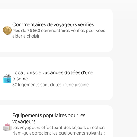
Commentaires de voyageurs vérifiés
Plus de 76 660 commentaires vérifiés pour vous
aider à choisir
Locations de vacances dotées d'une
piscine
30 logements sont dotés d'une piscine
Équipements populaires pour les
voyageurs
Les voyageurs effectuant des séjours direction
Nam-gu apprécient les équipements suivants :