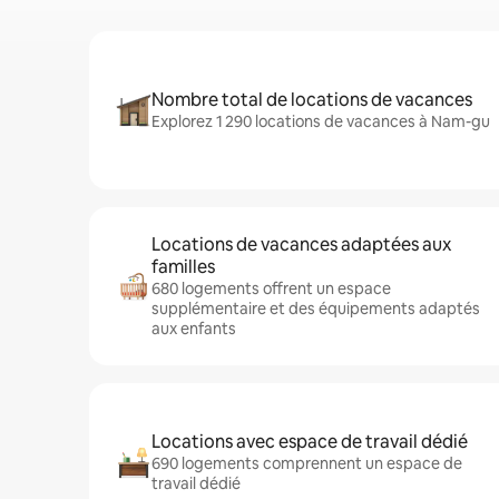
Nombre total de locations de vacances
Explorez 1 290 locations de vacances à Nam-gu
Locations de vacances adaptées aux
familles
680 logements offrent un espace
supplémentaire et des équipements adaptés
aux enfants
Locations avec espace de travail dédié
690 logements comprennent un espace de
travail dédié