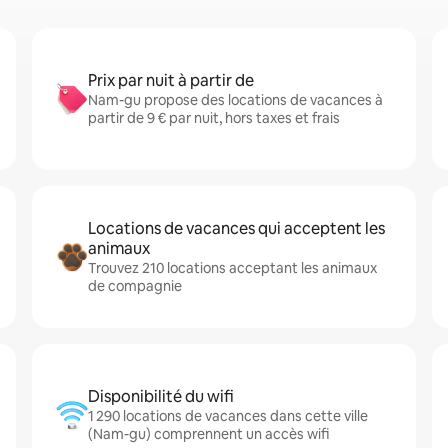
Prix par nuit à partir de
Nam-gu propose des locations de vacances à
partir de 9 € par nuit, hors taxes et frais
Locations de vacances qui acceptent les
animaux
Trouvez 210 locations acceptant les animaux
de compagnie
Disponibilité du wifi
1 290 locations de vacances dans cette ville
(Nam-gu) comprennent un accès wifi