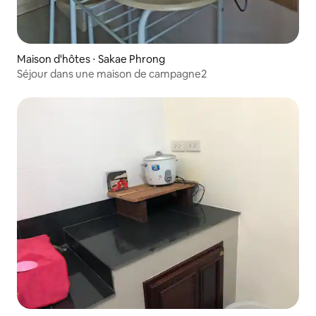
Maison d'hôtes ⋅ Sakae Phrong
Séjour dans une maison de campagne2