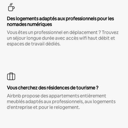
Des logements adaptés aux professionnels pour les
nomades numériques
Vous êtes un professionnel en déplacement ? Trouvez
un séjour longue durée avec accès wifi haut débit et
espaces de travail dédiés.
Vous cherchez des résidences de tourisme ?
Airbnb propose des appartements entièrement
meublés adaptés aux professionnels, aux logements
d'entreprise et pour le relogement.