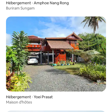
Hébergement ⋅ Amphoe Nang Rong
Buriram Sungam
Hébergement ⋅ Yoei Prasat
Maison d'hôtes