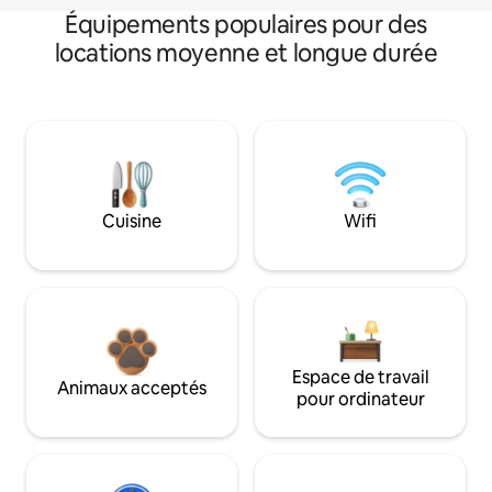
Équipements populaires pour des
locations moyenne et longue durée
Cuisine
Wifi
Espace de travail
Animaux acceptés
pour ordinateur