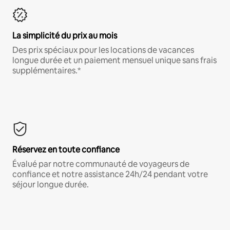
La simplicité du prix au mois
Des prix spéciaux pour les locations de vacances
longue durée et un paiement mensuel unique sans frais
supplémentaires.*
Réservez en toute confiance
Évalué par notre communauté de voyageurs de
confiance et notre assistance 24h/24 pendant votre
séjour longue durée.