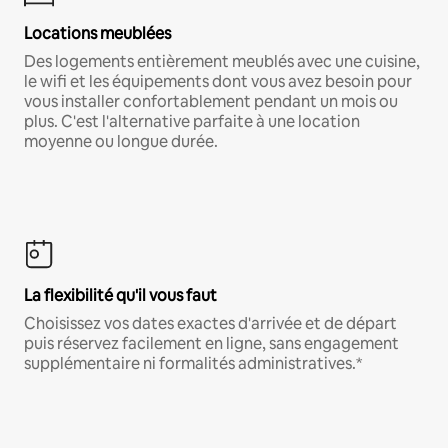
Locations meublées
Des logements entièrement meublés avec une cuisine,
le wifi et les équipements dont vous avez besoin pour
vous installer confortablement pendant un mois ou
plus. C'est l'alternative parfaite à une location
moyenne ou longue durée.
La flexibilité qu'il vous faut
Choisissez vos dates exactes d'arrivée et de départ
puis réservez facilement en ligne, sans engagement
supplémentaire ni formalités administratives.*