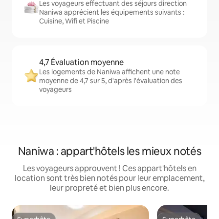
Les voyageurs effectuant des séjours direction
Naniwa apprécient les équipements suivants :
Cuisine, Wifi et Piscine
4,7 Évaluation moyenne
Les logements de Naniwa affichent une note
moyenne de 4,7 sur 5, d'après l'évaluation des
voyageurs
Naniwa : appart'hôtels les mieux notés
Les voyageurs approuvent ! Ces appart'hôtels en
location sont très bien notés pour leur emplacement,
leur propreté et bien plus encore.