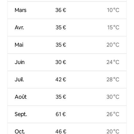
Mars
36 €
10 °C
Avr.
35 €
15 °C
Mai
35 €
20 °C
Juin
30 €
24 °C
Juil.
42 €
28 °C
Août
35 €
30 °C
Sept.
61 €
26 °C
Oct.
46 €
20 °C