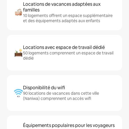
Locations de vacances adaptées aux
familles
10 logements offrent un espace supplémentaire
et des équipements adaptés aux enfants
Locations avec espace de travail dédié
50 logements comprennent un espace de travail
dédié
Disponibilité du wifi
90 locations de vacances dans cette ville
(Naniwa) comprennent un accès wifi
Équipements populaires pour les voyageurs