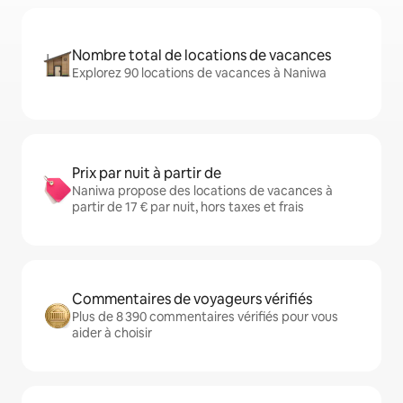
Nombre total de locations de vacances
Explorez 90 locations de vacances à Naniwa
Prix par nuit à partir de
Naniwa propose des locations de vacances à
partir de 17 € par nuit, hors taxes et frais
Commentaires de voyageurs vérifiés
Plus de 8 390 commentaires vérifiés pour vous
aider à choisir