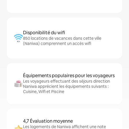
Disponibilité du wifi
850 locations de vacances dans cette ville
(Naniwa) comprennent un accès wifi
Équipements populaires pour les voyageurs
Les voyageurs effectuant des séjours direction
Naniwa apprécient les équipements suivants :
Cuisine, Wifi et Piscine
4,7 Évaluation moyenne
Les logements de Naniwa affichent une note