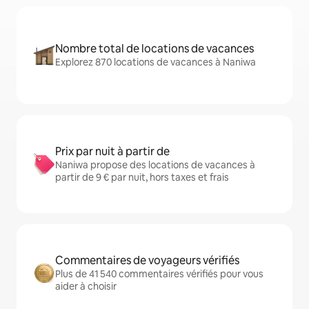
Nombre total de locations de vacances
Explorez 870 locations de vacances à Naniwa
Prix par nuit à partir de
Naniwa propose des locations de vacances à
partir de 9 € par nuit, hors taxes et frais
Commentaires de voyageurs vérifiés
Plus de 41 540 commentaires vérifiés pour vous
aider à choisir