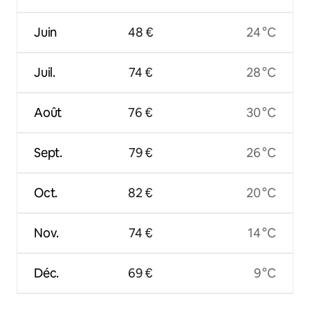
Juin
48 €
24 °C
Juil.
74 €
28 °C
Août
76 €
30 °C
Sept.
79 €
26 °C
Oct.
82 €
20 °C
Nov.
74 €
14 °C
Déc.
69 €
9 °C