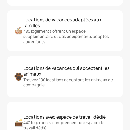
Locations de vacances adaptées aux
familles
430 logements offrent un espace
supplémentaire et des équipements adaptés
aux enfants
Locations de vacances qui acceptent les
animaux
Trouvez 130 locations acceptant les animaux de
compagnie
Locations avec espace de travail dédié
440 logements comprennent un espace de
travail dédié