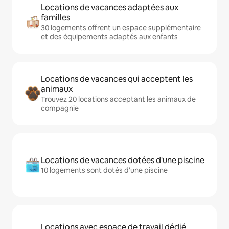
Locations de vacances adaptées aux
familles
30 logements offrent un espace supplémentaire
et des équipements adaptés aux enfants
Locations de vacances qui acceptent les
animaux
Trouvez 20 locations acceptant les animaux de
compagnie
Locations de vacances dotées d'une piscine
10 logements sont dotés d'une piscine
Locations avec espace de travail dédié