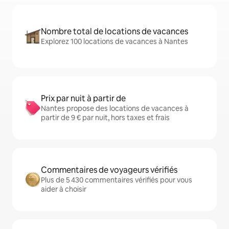
Nombre total de locations de vacances
Explorez 100 locations de vacances à Nantes
Prix par nuit à partir de
Nantes propose des locations de vacances à
partir de 9 € par nuit, hors taxes et frais
Commentaires de voyageurs vérifiés
Plus de 5 430 commentaires vérifiés pour vous
aider à choisir