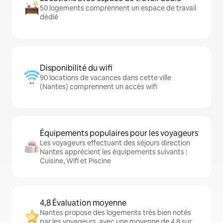
50 logements comprennent un espace de travail
dédié
Disponibilité du wifi
90 locations de vacances dans cette ville
(Nantes) comprennent un accès wifi
Équipements populaires pour les voyageurs
Les voyageurs effectuant des séjours direction
Nantes apprécient les équipements suivants :
Cuisine, Wifi et Piscine
4,8 Évaluation moyenne
Nantes propose des logements très bien notés
par les voyageurs, avec une moyenne de 4,8 sur