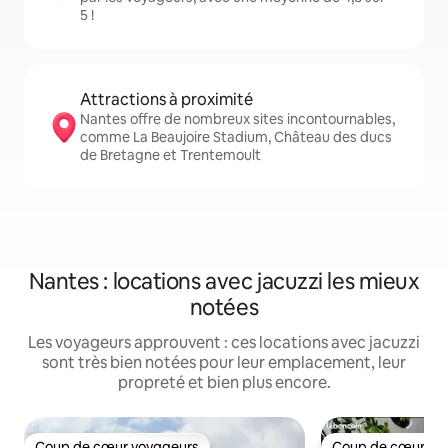
5 !
Attractions à proximité
Nantes offre de nombreux sites incontournables,
comme La Beaujoire Stadium, Château des ducs
de Bretagne et Trentemoult
Nantes : locations avec jacuzzi les mieux
notées
Les voyageurs approuvent : ces locations avec jacuzzi
sont très bien notées pour leur emplacement, leur
propreté et bien plus encore.
Coup de cœur voyageurs
Coup de cœur vo