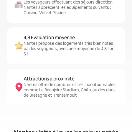
Les voyageurs effectuant des séjours direction
Nantes apprécient les équipements suivants :
Cuisine, Wifi et Piscine
4,8 Évaluation moyenne
Nantes propose des logements très bien notés
par les voyageurs, avec une moyenne de 4,8 sur
5 !
Attractions à proximité
Nantes offre de nombreux sites incontournables,
comme La Beaujoire Stadium, Château des ducs
de Bretagne et Trentemoult