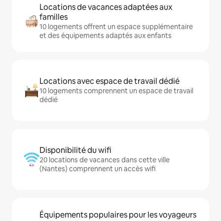
Locations de vacances adaptées aux
familles
10 logements offrent un espace supplémentaire
et des équipements adaptés aux enfants
Locations avec espace de travail dédié
10 logements comprennent un espace de travail
dédié
Disponibilité du wifi
20 locations de vacances dans cette ville
(Nantes) comprennent un accès wifi
Équipements populaires pour les voyageurs