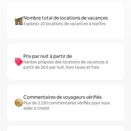
Nombre total de locations de vacances
Explorez 20 locations de vacances à Nantes
Prix par nuit à partir de
Nantes propose des locations de vacances à
partir de 26 € par nuit, hors taxes et frais
Commentaires de voyageurs vérifiés
Plus de 2 230 commentaires vérifiés pour vous
aider à choisir