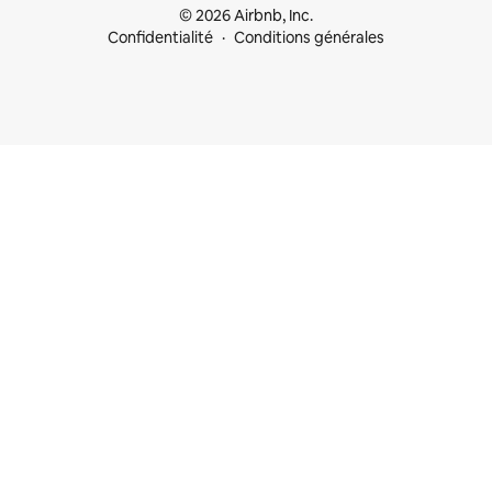
© 2026 Airbnb, Inc.
Confidentialité
Conditions générales