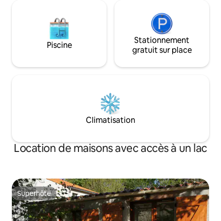
Stationnement
Piscine
gratuit sur place
Climatisation
Location de maisons avec accès à un lac
Superhôte
Superhôte