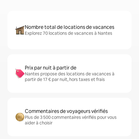
Nombre total de locations de vacances
Explorez 70 locations de vacances à Nantes
Prix par nuit à partir de
Nantes propose des locations de vacances à
partir de 17 € par nuit, hors taxes et frais
Commentaires de voyageurs vérifiés
Plus de 3 500 commentaires vérifiés pour vous
aider à choisir