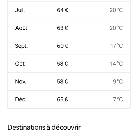
Juil.
64 €
20 °C
Août
63 €
20 °C
Sept.
60 €
17 °C
Oct.
58 €
14 °C
Nov.
58 €
9 °C
Déc.
65 €
7 °C
Destinations à découvrir