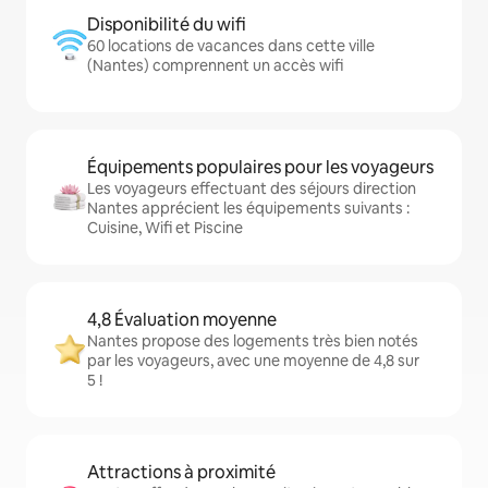
Disponibilité du wifi
60 locations de vacances dans cette ville
(Nantes) comprennent un accès wifi
Équipements populaires pour les voyageurs
Les voyageurs effectuant des séjours direction
Nantes apprécient les équipements suivants :
Cuisine, Wifi et Piscine
4,8 Évaluation moyenne
Nantes propose des logements très bien notés
par les voyageurs, avec une moyenne de 4,8 sur
5 !
Attractions à proximité