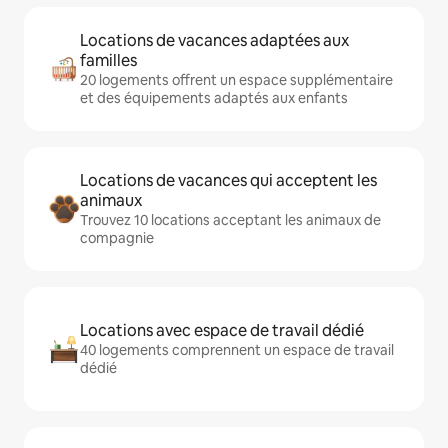
Locations de vacances adaptées aux
familles
20 logements offrent un espace supplémentaire
et des équipements adaptés aux enfants
Locations de vacances qui acceptent les
animaux
Trouvez 10 locations acceptant les animaux de
compagnie
Locations avec espace de travail dédié
40 logements comprennent un espace de travail
dédié