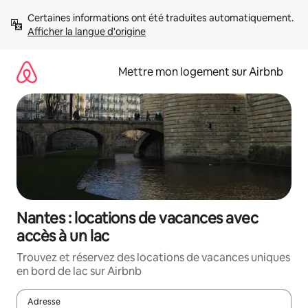
Aller
Certaines informations ont été traduites automatiquement. 
directement
Afficher la langue d'origine
au
contenu
Mettre mon logement sur Airbnb
Nantes : locations de vacances avec
accès à un lac
Trouvez et réservez des locations de vacances uniques
en bord de lac sur Airbnb
Adresse