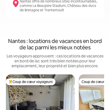
Nantes offre de nombreux sites incontournables,
comme La Beaujoire Stadium, Château des ducs
de Bretagne et Trentemoult
Nantes : locations de vacances en bord
de lac parmi les mieux notées
Les voyageurs approuvent : ces locations de vacances
en bord de lac sont très bien notées pour leur
emplacement, leur propreté et bien plus encore.
Coup de cœur voyageurs
Coup de cœur vo
Coups de cœur voyageurs les plus appréciés
Coup de cœur vo