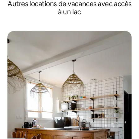
Autres locations de vacances avec accès
à un lac