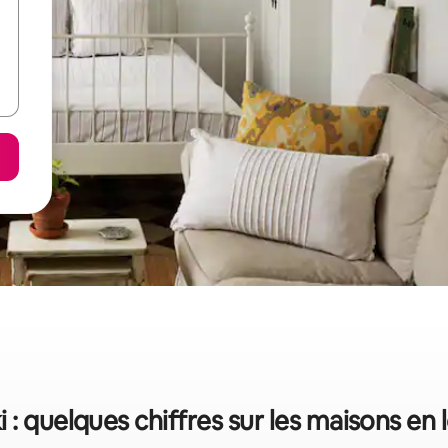
 : quelques chiffres sur les maisons en 