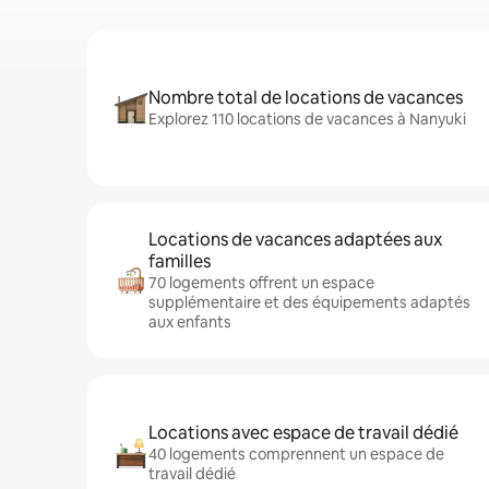
Nombre total de locations de vacances
Explorez 110 locations de vacances à Nanyuki
Locations de vacances adaptées aux
familles
70 logements offrent un espace
supplémentaire et des équipements adaptés
aux enfants
Locations avec espace de travail dédié
40 logements comprennent un espace de
travail dédié