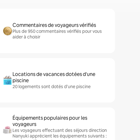
Commentaires de voyageurs vérifiés
Plus de 950 commentaires vérifiés pour vous
aider à choisir
Locations de vacances dotées d'une
piscine
20 logements sont dotés d'une piscine
Équipements populaires pour les
voyageurs
Les voyageurs effectuant des séjours direction
Nanyuki apprécient les équipements suivants :