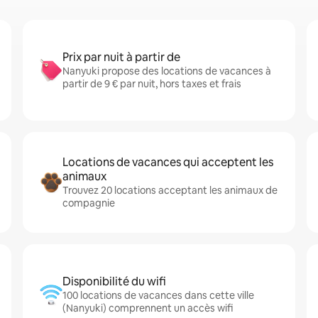
Prix par nuit à partir de
Nanyuki propose des locations de vacances à
partir de 9 € par nuit, hors taxes et frais
Locations de vacances qui acceptent les
animaux
Trouvez 20 locations acceptant les animaux de
compagnie
Disponibilité du wifi
100 locations de vacances dans cette ville
(Nanyuki) comprennent un accès wifi