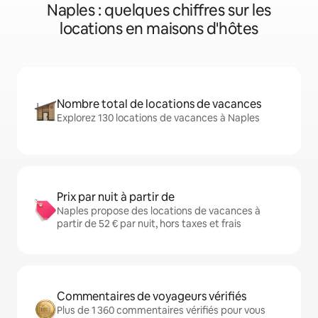
Naples : quelques chiffres sur les
locations en maisons d'hôtes
Nombre total de locations de vacances
Explorez 130 locations de vacances à Naples
Prix par nuit à partir de
Naples propose des locations de vacances à
partir de 52 € par nuit, hors taxes et frais
Commentaires de voyageurs vérifiés
Plus de 1 360 commentaires vérifiés pour vous