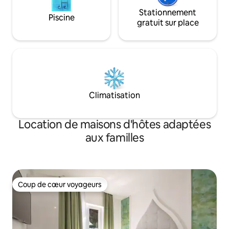
Stationnement
Piscine
gratuit sur place
Climatisation
Location de maisons d'hôtes adaptées
aux familles
Coup de cœur voyageurs
Coup de cœur voyageurs