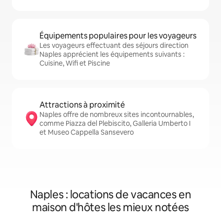
Équipements populaires pour les voyageurs
Les voyageurs effectuant des séjours direction
Naples apprécient les équipements suivants :
Cuisine, Wifi et Piscine
Attractions à proximité
Naples offre de nombreux sites incontournables,
comme Piazza del Plebiscito, Galleria Umberto I
et Museo Cappella Sansevero
Naples : locations de vacances en
maison d'hôtes les mieux notées