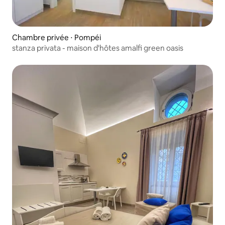
Chambre privée ⋅ Pompéi
stanza privata - maison d'hôtes amalfi green oasis