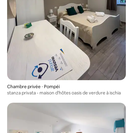
Chambre privée ⋅ Pompéi
stanza privata - maison d'hôtes oasis de verdure à ischia