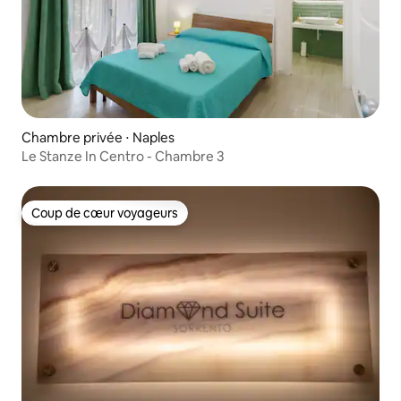
Chambre privée ⋅ Naples
Le Stanze In Centro - Chambre 3
Coup de cœur voyageurs
Coup de cœur voyageurs