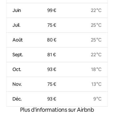
Juin
99 €
22 °C
Juil.
75 €
25 °C
Août
80 €
25 °C
Sept.
81 €
22 °C
Oct.
93 €
18 °C
Nov.
75 €
13 °C
Déc.
93 €
9 °C
Plus d'informations sur Airbnb