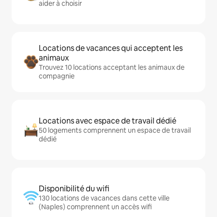
aider à choisir
Locations de vacances qui acceptent les
animaux
Trouvez 10 locations acceptant les animaux de
compagnie
Locations avec espace de travail dédié
50 logements comprennent un espace de travail
dédié
Disponibilité du wifi
130 locations de vacances dans cette ville
(Naples) comprennent un accès wifi