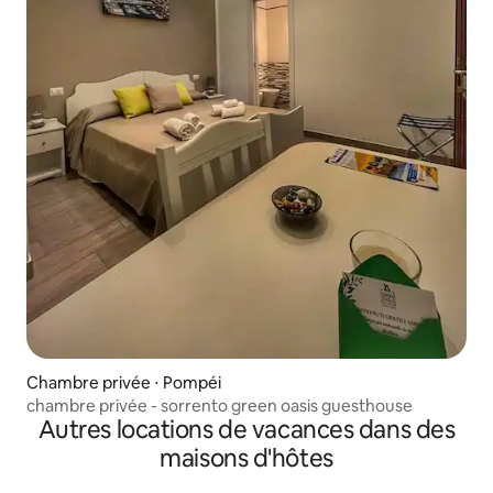
Chambre privée ⋅ Pompéi
chambre privée - sorrento green oasis guesthouse
Autres locations de vacances dans des
maisons d'hôtes