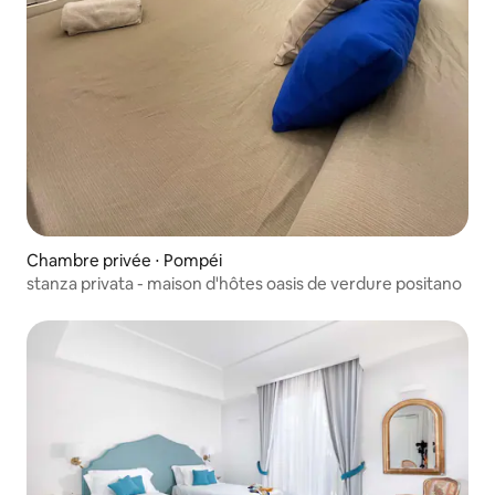
Chambre privée ⋅ Pompéi
stanza privata - maison d'hôtes oasis de verdure positano