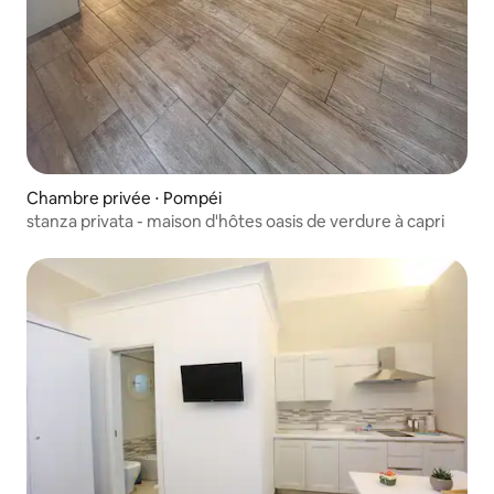
Chambre privée ⋅ Pompéi
stanza privata - maison d'hôtes oasis de verdure à capri