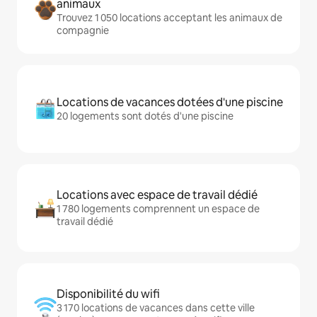
animaux
Trouvez 1 050 locations acceptant les animaux de
compagnie
Locations de vacances dotées d'une piscine
20 logements sont dotés d'une piscine
Locations avec espace de travail dédié
1 780 logements comprennent un espace de
travail dédié
Disponibilité du wifi
3 170 locations de vacances dans cette ville