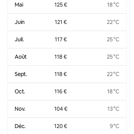
Mai
125 €
18 °C
Juin
121 €
22 °C
Juil.
117 €
25 °C
Août
118 €
25 °C
Sept.
118 €
22 °C
Oct.
116 €
18 °C
Nov.
104 €
13 °C
Déc.
120 €
9 °C