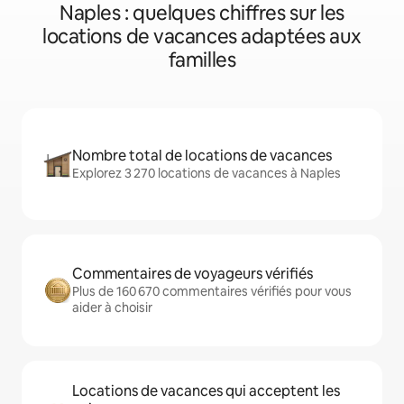
Naples : quelques chiffres sur les
locations de vacances adaptées aux
familles
Nombre total de locations de vacances
Explorez 3 270 locations de vacances à Naples
Commentaires de voyageurs vérifiés
Plus de 160 670 commentaires vérifiés pour vous
aider à choisir
Locations de vacances qui acceptent les