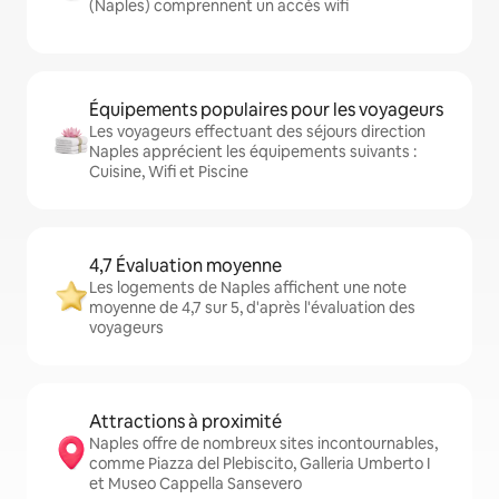
(Naples) comprennent un accès wifi
Équipements populaires pour les voyageurs
Les voyageurs effectuant des séjours direction
Naples apprécient les équipements suivants :
Cuisine, Wifi et Piscine
4,7 Évaluation moyenne
Les logements de Naples affichent une note
moyenne de 4,7 sur 5, d'après l'évaluation des
voyageurs
Attractions à proximité
Naples offre de nombreux sites incontournables,
comme Piazza del Plebiscito, Galleria Umberto I
et Museo Cappella Sansevero