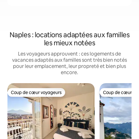
Naples : locations adaptées aux familles
les mieux notées
Les voyageurs approuvent : ces logements de
vacances adaptés aux familles sont très bien notés
pour leur emplacement, leur propreté et bien plus
encore.
Coup de cœur voyageurs
Coup de cœur vo
Coup de cœur voyageurs
Coup de cœur vo