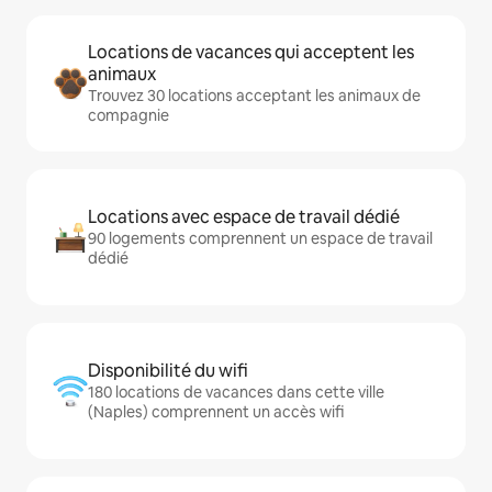
Locations de vacances qui acceptent les
animaux
Trouvez 30 locations acceptant les animaux de
compagnie
Locations avec espace de travail dédié
90 logements comprennent un espace de travail
dédié
Disponibilité du wifi
180 locations de vacances dans cette ville
(Naples) comprennent un accès wifi