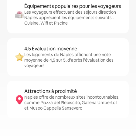
Équipements populaires pour les voyageurs
Les voyageurs effectuant des séjours direction
Naples apprécient les équipements suivants :
Cuisine, Wifi et Piscine
4,5 Évaluation moyenne
Les logements de Naples affichent une note
moyenne de 4,5 sur 5, d'après l'évaluation des
voyageurs
Attractions à proximité
Naples offre de nombreux sites incontournables,
comme Piazza del Plebiscito, Galleria Umberto I
et Museo Cappella Sansevero