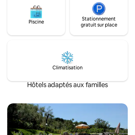
Stationnement
Piscine
gratuit sur place
Climatisation
Hôtels adaptés aux familles