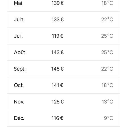
Mai
139 €
18 °C
Juin
133 €
22 °C
Juil.
119 €
25 °C
Août
143 €
25 °C
Sept.
145 €
22 °C
Oct.
141 €
18 °C
Nov.
125 €
13 °C
Déc.
116 €
9 °C