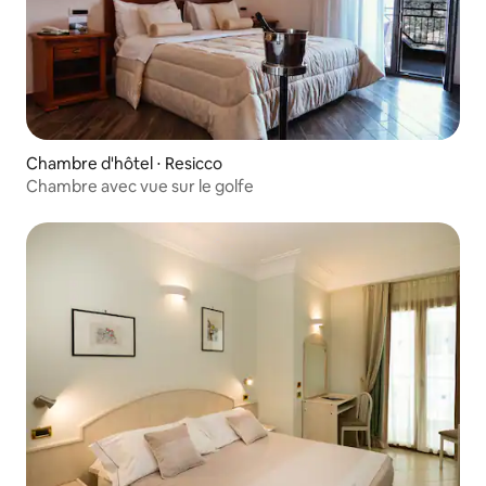
Chambre d'hôtel ⋅ Resicco
Chambre avec vue sur le golfe