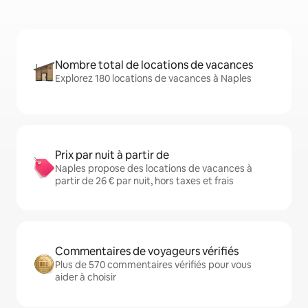
Nombre total de locations de vacances
Explorez 180 locations de vacances à Naples
Prix par nuit à partir de
Naples propose des locations de vacances à
partir de 26 € par nuit, hors taxes et frais
Commentaires de voyageurs vérifiés
Plus de 570 commentaires vérifiés pour vous
aider à choisir