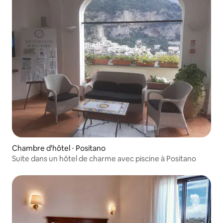
Chambre d'hôtel ⋅ Positano
Suite dans un hôtel de charme avec piscine à Positano