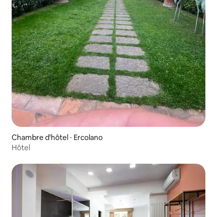
Chambre d'hôtel ⋅ Ercolano
Hôtel