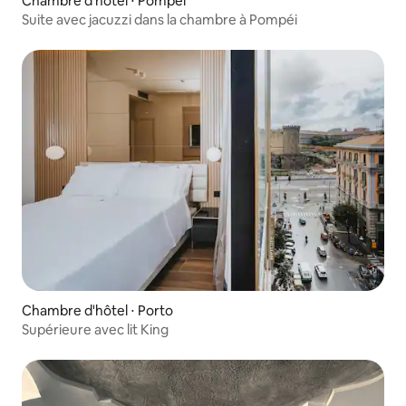
Chambre d'hôtel ⋅ Pompei
Suite avec jacuzzi dans la chambre à Pompéi
Chambre d'hôtel ⋅ Porto
Supérieure avec lit King