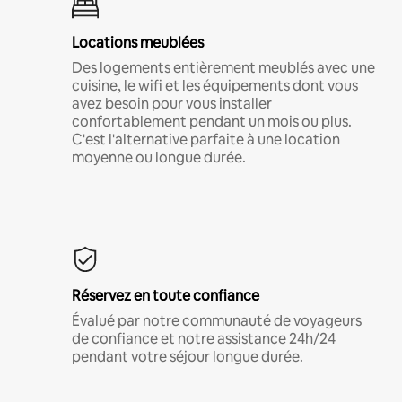
Locations meublées
Des logements entièrement meublés avec une
cuisine, le wifi et les équipements dont vous
avez besoin pour vous installer
confortablement pendant un mois ou plus.
C'est l'alternative parfaite à une location
moyenne ou longue durée.
Réservez en toute confiance
Évalué par notre communauté de voyageurs
de confiance et notre assistance 24h/24
pendant votre séjour longue durée.