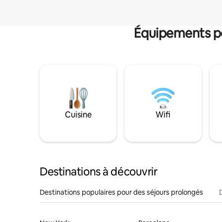
Équipements po
Cuisine
Wifi
Destinations à découvrir
Destinations populaires pour des séjours prolongés