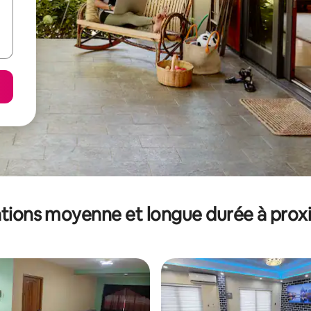
tions moyenne et longue durée à prox