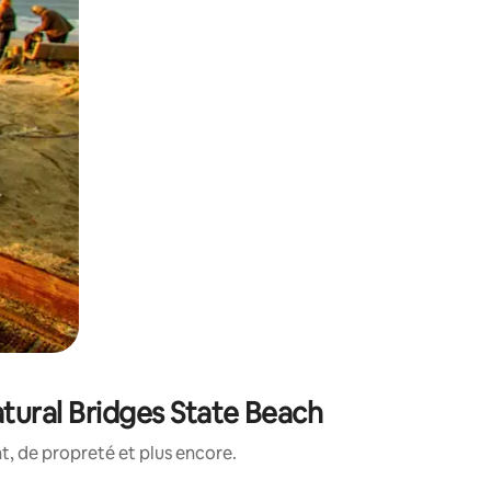
tural Bridges State Beach
, de propreté et plus encore.