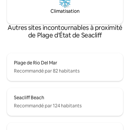
Climatisation
Autres sites incontournables à proximité
de Plage d'État de Seacliff
Plage de Rio Del Mar
Recommandé par 82 habitants
Seacliff Beach
Recommandé par 124 habitants