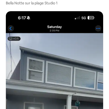
Bella Notte sur la plage Studio 1