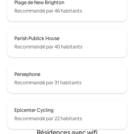
Plage de New Brighton
Recommandé par 46 habitants
Parish Publick House
Recommandé par 40 habitants
Persephone
Recommandé par 31 habitants
Epicenter Cycling
Recommandé par 22 habitants
Résidences avec wifi