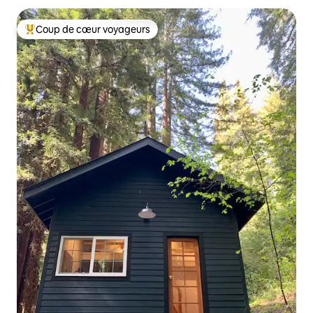
Coup de cœur voyageurs
Coups de cœur voyageurs les plus appréciés