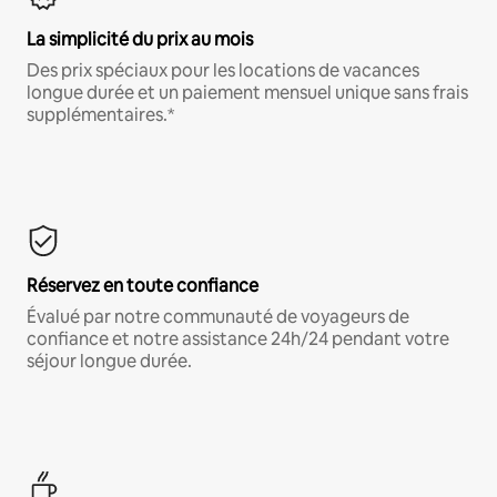
La simplicité du prix au mois
Des prix spéciaux pour les locations de vacances
longue durée et un paiement mensuel unique sans frais
supplémentaires.*
Réservez en toute confiance
Évalué par notre communauté de voyageurs de
confiance et notre assistance 24h/24 pendant votre
séjour longue durée.