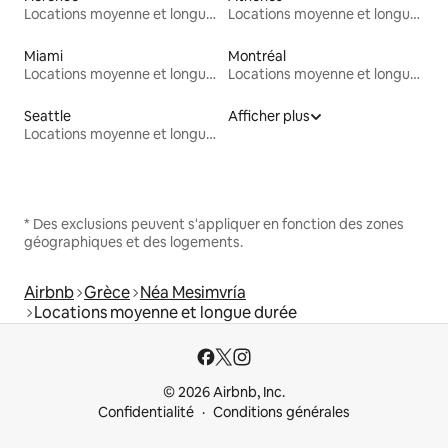
Locations moyenne et longue durée
Locations moyenne et longue durée
Miami
Montréal
Locations moyenne et longue durée
Locations moyenne et longue durée
Seattle
Afficher plus
Locations moyenne et longue durée
* Des exclusions peuvent s'appliquer en fonction des zones
géographiques et des logements.
Airbnb
Grèce
Néa Mesimvría
Locations moyenne et longue durée
© 2026 Airbnb, Inc.
Confidentialité
Conditions générales