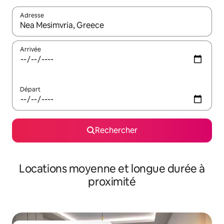
Adresse
Lorsque les résultats s'affichent, utilisez les flèches vers le hau
Arrivée
Départ
Rechercher
Locations moyenne et longue durée à
proximité