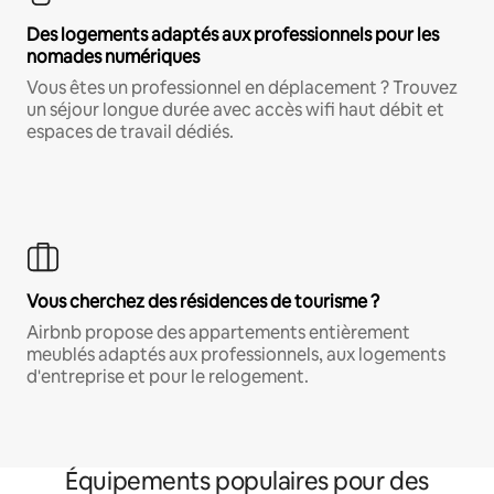
Des logements adaptés aux professionnels pour les
nomades numériques
Vous êtes un professionnel en déplacement ? Trouvez
un séjour longue durée avec accès wifi haut débit et
espaces de travail dédiés.
Vous cherchez des résidences de tourisme ?
Airbnb propose des appartements entièrement
meublés adaptés aux professionnels, aux logements
d'entreprise et pour le relogement.
Équipements populaires pour des