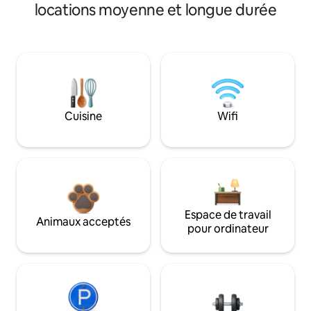
locations moyenne et longue durée
Cuisine
Wifi
Espace de travail
Animaux acceptés
pour ordinateur