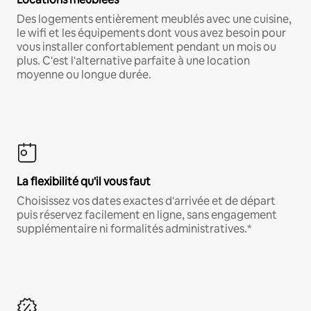
Des logements entièrement meublés avec une cuisine,
le wifi et les équipements dont vous avez besoin pour
vous installer confortablement pendant un mois ou
plus. C'est l'alternative parfaite à une location
moyenne ou longue durée.
La flexibilité qu'il vous faut
Choisissez vos dates exactes d'arrivée et de départ
puis réservez facilement en ligne, sans engagement
supplémentaire ni formalités administratives.*