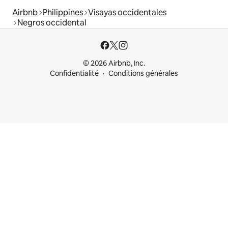
Airbnb
Philippines
Visayas occidentales
Negros occidental
© 2026 Airbnb, Inc.
Confidentialité
Conditions générales