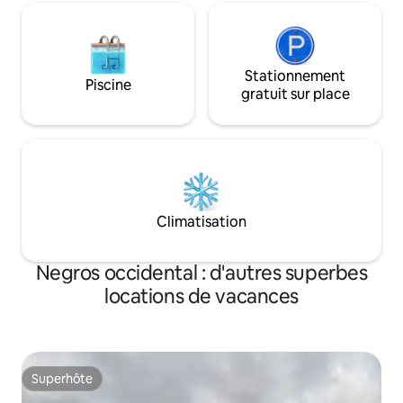
Stationnement
Piscine
gratuit sur place
Climatisation
Negros occidental : d'autres superbes
locations de vacances
Superhôte
Superhôte