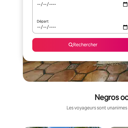
Départ
Rechercher
Negros oc
Les voyageurs sont unanimes 