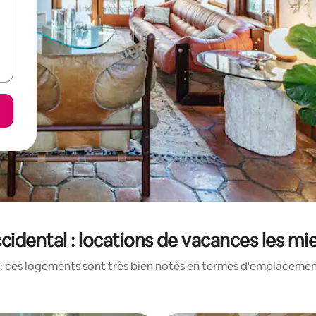
cidental : locations de vacances les mi
: ces logements sont très bien notés en termes d'emplacement