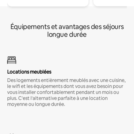
Équipements et avantages des séjours
longue durée
Locations meublées
Des logements entièrement meublés avec une cuisine,
le wifi et les équipements dont vous avez besoin pour
vous installer confortablement pendant un mois ou
plus. C'est l'alternative parfaite à une location
moyenne ou longue durée.