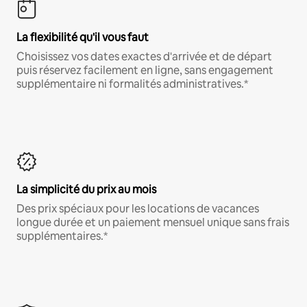
La flexibilité qu'il vous faut
Choisissez vos dates exactes d'arrivée et de départ
puis réservez facilement en ligne, sans engagement
supplémentaire ni formalités administratives.*
La simplicité du prix au mois
Des prix spéciaux pour les locations de vacances
longue durée et un paiement mensuel unique sans frais
supplémentaires.*