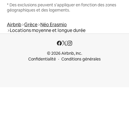
* Des exclusions peuvent s'appliquer en fonction des zones
géographiques et des logements.
Airbnb
Grèce
Néo Erasmio
Locations moyenne et longue durée
© 2026 Airbnb, Inc.
Confidentialité
Conditions générales