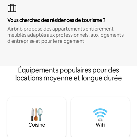
Vous cherchez des résidences de tourisme ?
Airbnb propose des appartements entièrement
meublés adaptés aux professionnels, aux logements
d'entreprise et pour le relogement.
Équipements populaires pour des
locations moyenne et longue durée
Cuisine
Wifi