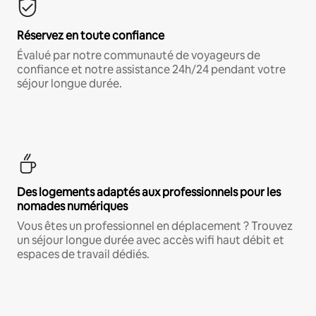
Réservez en toute confiance
Évalué par notre communauté de voyageurs de
confiance et notre assistance 24h/24 pendant votre
séjour longue durée.
Des logements adaptés aux professionnels pour les
nomades numériques
Vous êtes un professionnel en déplacement ? Trouvez
un séjour longue durée avec accès wifi haut débit et
espaces de travail dédiés.