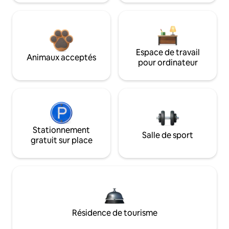
Espace de travail
Animaux acceptés
pour ordinateur
Stationnement
Salle de sport
gratuit sur place
Résidence de tourisme