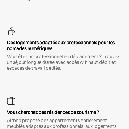
Des logements adaptés aux professionnels pour les
nomades numériques
Vous êtes un professionnel en déplacement ? Trouvez
un séjour longue durée avec accès wifi haut débit et
espaces de travail dédiés.
Vous cherchez des résidences de tourisme ?
Airbnb propose des appartements entièrement
meublés adaptés aux professionnels, aux logements