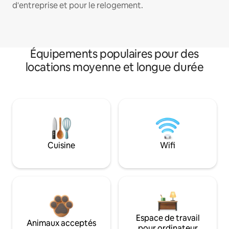
d'entreprise et pour le relogement.
Équipements populaires pour des
locations moyenne et longue durée
Cuisine
Wifi
Espace de travail
Animaux acceptés
pour ordinateur