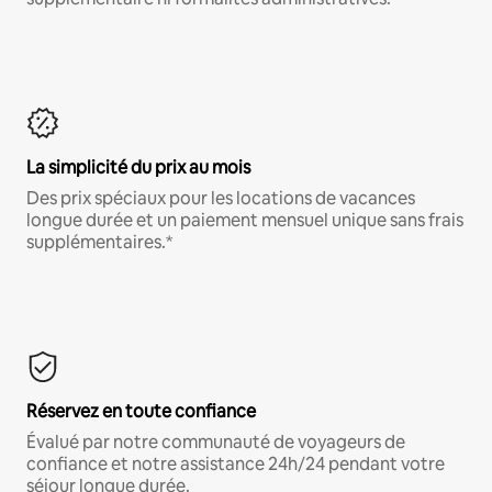
La simplicité du prix au mois
Des prix spéciaux pour les locations de vacances
longue durée et un paiement mensuel unique sans frais
supplémentaires.*
Réservez en toute confiance
Évalué par notre communauté de voyageurs de
confiance et notre assistance 24h/24 pendant votre
séjour longue durée.