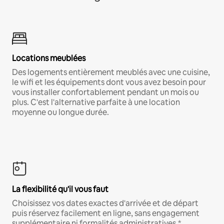
Locations meublées
Des logements entièrement meublés avec une cuisine,
le wifi et les équipements dont vous avez besoin pour
vous installer confortablement pendant un mois ou
plus. C'est l'alternative parfaite à une location
moyenne ou longue durée.
La flexibilité qu'il vous faut
Choisissez vos dates exactes d'arrivée et de départ
puis réservez facilement en ligne, sans engagement
supplémentaire ni formalités administratives.*