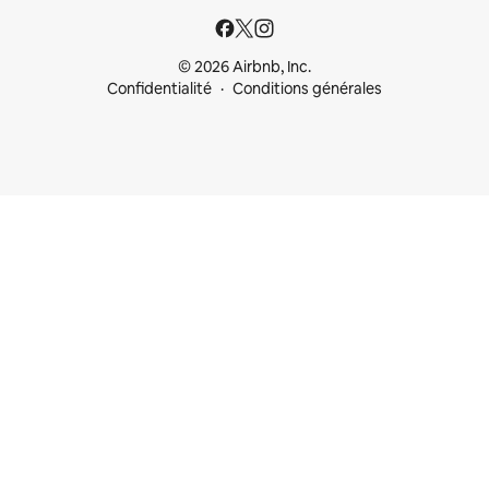
© 2026 Airbnb, Inc.
Confidentialité
Conditions générales