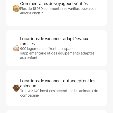
Commentaires de voyageurs vérifiés
Plus de 18 930 commentaires vérifiés pour vous
aider à choisir
Locations de vacances adaptées aux
familles
900 logements offrent un espace
supplémentaire et des équipements adaptés
aux enfants
Locations de vacances qui acceptent les
animaux
Trouvez 140 locations acceptant les animaux de
compagnie