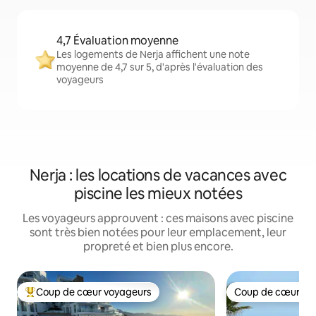
4,7 Évaluation moyenne
Les logements de Nerja affichent une note
moyenne de 4,7 sur 5, d'après l'évaluation des
voyageurs
Nerja : les locations de vacances avec
piscine les mieux notées
Les voyageurs approuvent : ces maisons avec piscine
sont très bien notées pour leur emplacement, leur
propreté et bien plus encore.
Coup de cœur voyageurs
Coup de cœur vo
Coups de cœur voyageurs les plus appréciés
Coup de cœur vo