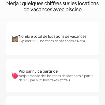
Nerja : quelques chiffres sur les locations
de vacances avec piscine
Nombre total de locations de vacances
Explorez 1 150 locations de vacances à Nerja
Prix par nuit à partir de
Nerja propose des locations de vacances à partir
de 17 € par nuit, hors taxes et frais