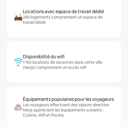
Locations avec espace de travail dédié
260 logements comprennent un espace de
travail dédié
Disponibilité du wifi
1 150 locations de vacances dans cette ville
(Nerja) comprennent un accès wifi
Équipements populaires pour les voyageurs
Les voyageurs effectuant des séjours direction
Nerja apprécient les équipements suivants :
Cuisine, Wifi et Piscine