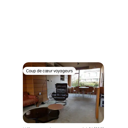
Coup de cœur voyageurs
Coup de cœur voyageurs