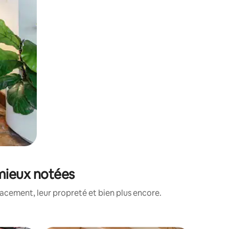
 mieux notées
acement, leur propreté et bien plus encore.