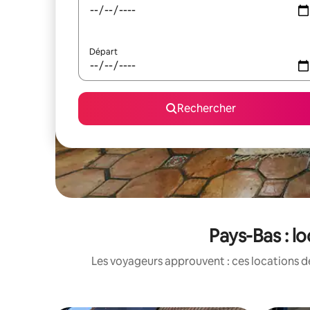
Départ
Rechercher
Pays-Bas : l
Les voyageurs approuvent : ces locations d