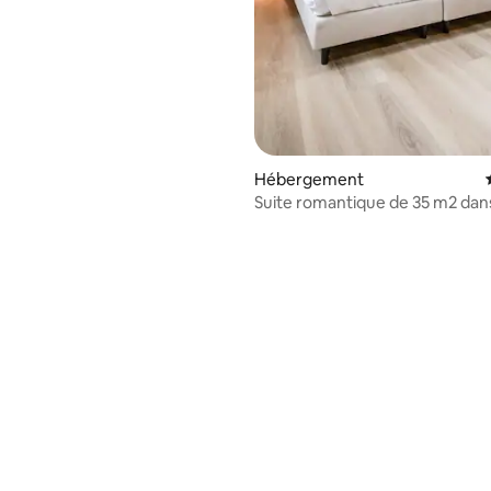
Hébergement
Suite romantique de 35 m2 dans
centre-ville