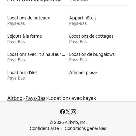
Locations de bateaux
Appart'hôtels
Pays-Bas
Pays-Bas
Séjours à la ferme
Locations de cottages
Pays-Bas
Pays-Bas
Locations avec lit à hauteur adaptée
Location de bungalows
Pays-Bas
Pays-Bas
Locations d'îles
Afficher plus
Pays-Bas
Airbnb
Pays-Bas
Locations avec kayak
© 2026 Airbnb, Inc.
Confidentialité
Conditions générales