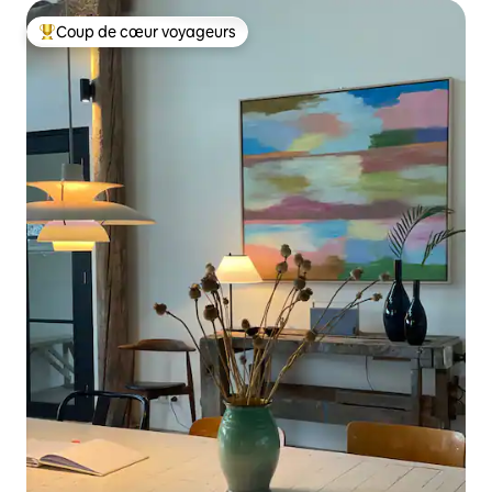
Coup de cœur voyageurs
Coups de cœur voyageurs les plus appréciés