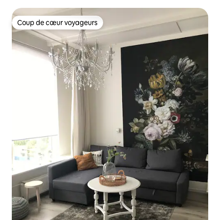
Coup de cœur voyageurs
Coup de cœur voyageurs