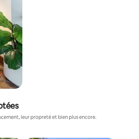
notées
cement, leur propreté et bien plus encore.