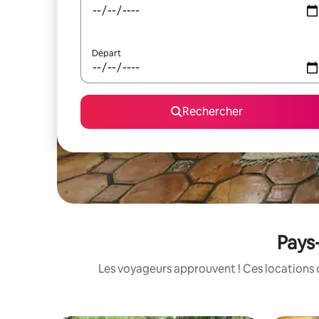
Départ
Rechercher
Pays-
Les voyageurs approuvent ! Ces locations 