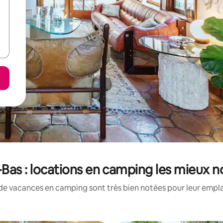
Bas : locations en camping les mieux 
de vacances en camping sont très bien notées pour leur empla