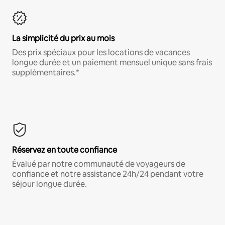
La simplicité du prix au mois
Des prix spéciaux pour les locations de vacances
longue durée et un paiement mensuel unique sans frais
supplémentaires.*
Réservez en toute confiance
Évalué par notre communauté de voyageurs de
confiance et notre assistance 24h/24 pendant votre
séjour longue durée.