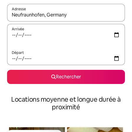
Adresse
Lorsque les résultats s'affichent, utilisez les flèches vers le hau
Arrivée
Départ
Rechercher
Locations moyenne et longue durée à
proximité