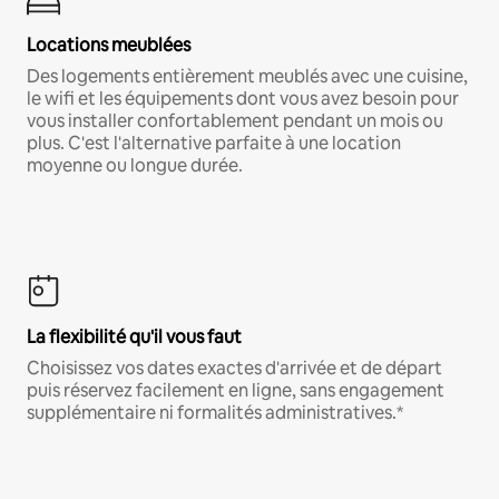
Locations meublées
Des logements entièrement meublés avec une cuisine,
le wifi et les équipements dont vous avez besoin pour
vous installer confortablement pendant un mois ou
plus. C'est l'alternative parfaite à une location
moyenne ou longue durée.
La flexibilité qu'il vous faut
Choisissez vos dates exactes d'arrivée et de départ
puis réservez facilement en ligne, sans engagement
supplémentaire ni formalités administratives.*