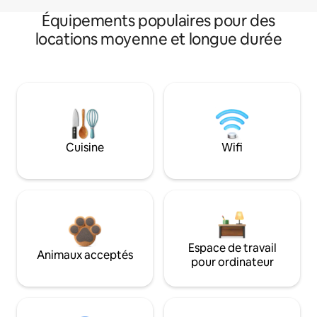
Équipements populaires pour des
locations moyenne et longue durée
Cuisine
Wifi
Espace de travail
Animaux acceptés
pour ordinateur