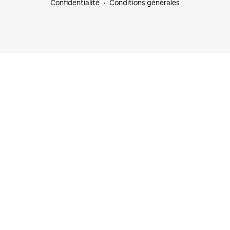
Confidentialité
Conditions générales