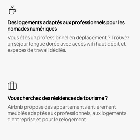
Des logements adaptés aux professionnels pour les
nomades numériques
Vous êtes un professionnel en déplacement ? Trouvez
un séjour longue durée avec accès wifi haut débit et
espaces de travail dédiés.
Vous cherchez des résidences de tourisme ?
Airbnb propose des appartements entièrement
meublés adaptés aux professionnels, aux logements
d'entreprise et pour le relogement.