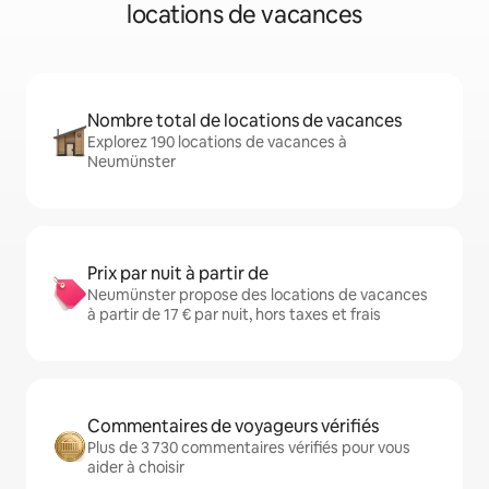
locations de vacances
Nombre total de locations de vacances
Explorez 190 locations de vacances à
Neumünster
Prix par nuit à partir de
Neumünster propose des locations de vacances
à partir de 17 € par nuit, hors taxes et frais
Commentaires de voyageurs vérifiés
Plus de 3 730 commentaires vérifiés pour vous
aider à choisir