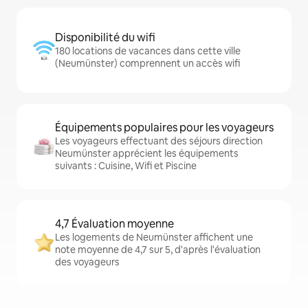
Disponibilité du wifi
180 locations de vacances dans cette ville
(Neumünster) comprennent un accès wifi
Équipements populaires pour les voyageurs
Les voyageurs effectuant des séjours direction
Neumünster apprécient les équipements
suivants : Cuisine, Wifi et Piscine
4,7 Évaluation moyenne
Les logements de Neumünster affichent une
note moyenne de 4,7 sur 5, d'après l'évaluation
des voyageurs