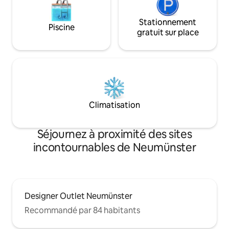
Stationnement
Piscine
gratuit sur place
Climatisation
Séjournez à proximité des sites
incontournables de Neumünster
Designer Outlet Neumünster
Recommandé par 84 habitants