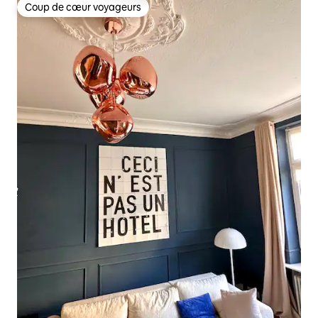
Coup de cœur voyageurs
Coup de cœur voyageurs