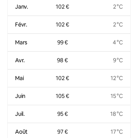
Janv.
102 €
2 °C
Févr.
102 €
2 °C
Mars
99 €
4 °C
Avr.
98 €
9 °C
Mai
102 €
12 °C
Juin
105 €
15 °C
Juil.
95 €
18 °C
Août
97 €
17 °C