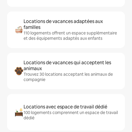
Locations de vacances adaptées aux
familles
110 logements offrent un espace supplémentaire
et des équipements adaptés aux enfants
Locations de vacances qui acceptent les
animaux
Trouvez 30 locations acceptant les animaux de
compagnie
Locations avec espace de travail dédié
100 logements comprennent un espace de travail
dédié