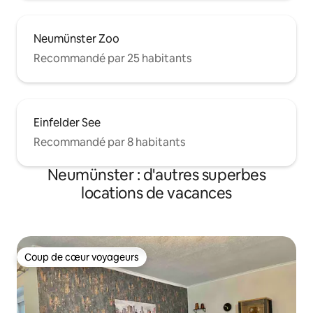
Neumünster Zoo
Recommandé par 25 habitants
Einfelder See
Recommandé par 8 habitants
Neumünster : d'autres superbes
locations de vacances
Coup de cœur voyageurs
Coup de cœur voyageurs