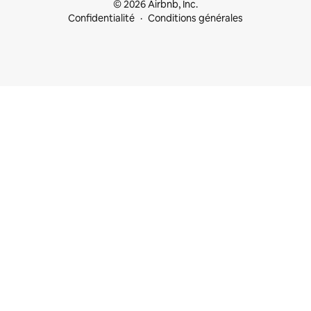
© 2026 Airbnb, Inc.
Confidentialité
Conditions générales