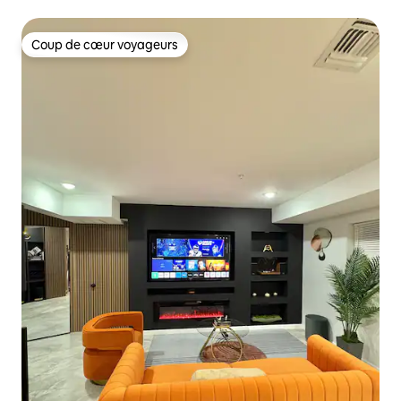
À 10 minutes de New York
Coup de cœur voyageurs
Coup de cœur voyageurs