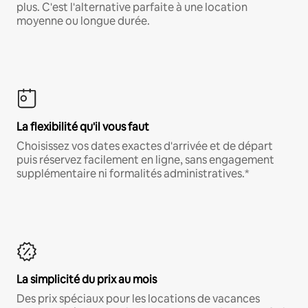
plus. C'est l'alternative parfaite à une location
moyenne ou longue durée.
La flexibilité qu'il vous faut
Choisissez vos dates exactes d'arrivée et de départ
puis réservez facilement en ligne, sans engagement
supplémentaire ni formalités administratives.*
La simplicité du prix au mois
Des prix spéciaux pour les locations de vacances