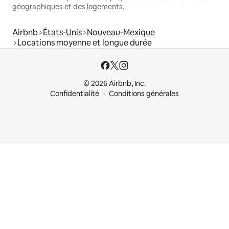
géographiques et des logements.
Airbnb
États-Unis
Nouveau-Mexique
Locations moyenne et longue durée
© 2026 Airbnb, Inc.
Confidentialité
Conditions générales