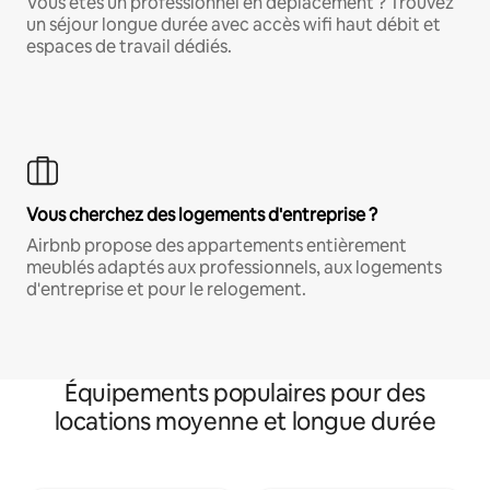
Vous êtes un professionnel en déplacement ? Trouvez
un séjour longue durée avec accès wifi haut débit et
espaces de travail dédiés.
Vous cherchez des logements d'entreprise ?
Airbnb propose des appartements entièrement
meublés adaptés aux professionnels, aux logements
d'entreprise et pour le relogement.
Équipements populaires pour des
locations moyenne et longue durée