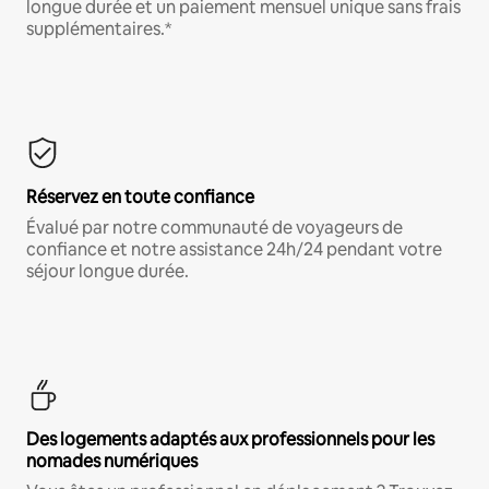
longue durée et un paiement mensuel unique sans frais
supplémentaires.*
Réservez en toute confiance
Évalué par notre communauté de voyageurs de
confiance et notre assistance 24h/24 pendant votre
séjour longue durée.
Des logements adaptés aux professionnels pour les
nomades numériques