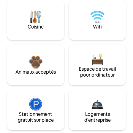
Cuisine
Wifi
Espace de travail
Animaux acceptés
pour ordinateur
Stationnement
Logements
gratuit sur place
d'entreprise