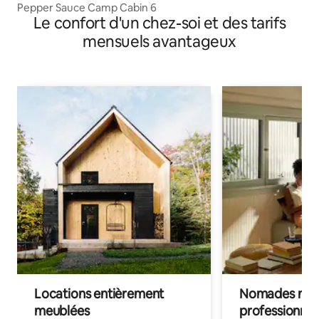
Pepper Sauce Camp Cabin 6
Le confort d'un chez-soi et des tarifs
mensuels avantageux
Locations entièrement
Nomades num
meublées
professionnel