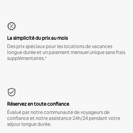
La simplicité du prix au mois
Des prix spéciaux pour les locations de vacances
longue durée et un paiement mensuel unique sans frais
supplémentaires.*
Réservez en toute confiance
Évalué par notre communauté de voyageurs de
confiance et notre assistance 24h/24 pendant votre
séjour longue durée.