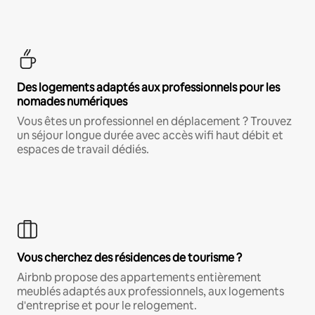
Des logements adaptés aux professionnels pour les
nomades numériques
Vous êtes un professionnel en déplacement ? Trouvez
un séjour longue durée avec accès wifi haut débit et
espaces de travail dédiés.
Vous cherchez des résidences de tourisme ?
Airbnb propose des appartements entièrement
meublés adaptés aux professionnels, aux logements
d'entreprise et pour le relogement.