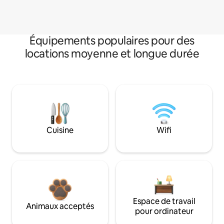
Équipements populaires pour des
locations moyenne et longue durée
Cuisine
Wifi
Espace de travail
Animaux acceptés
pour ordinateur