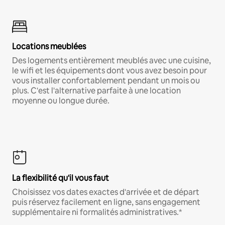
Locations meublées
Des logements entièrement meublés avec une cuisine,
le wifi et les équipements dont vous avez besoin pour
vous installer confortablement pendant un mois ou
plus. C'est l'alternative parfaite à une location
moyenne ou longue durée.
La flexibilité qu'il vous faut
Choisissez vos dates exactes d'arrivée et de départ
puis réservez facilement en ligne, sans engagement
supplémentaire ni formalités administratives.*