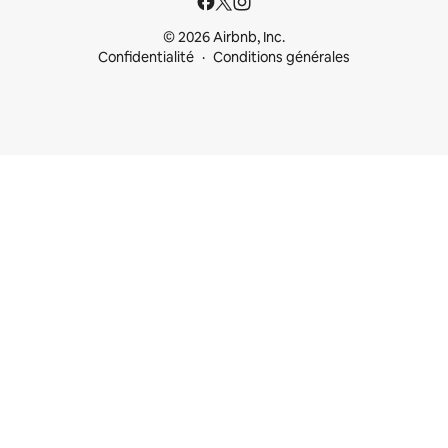
© 2026 Airbnb, Inc.
Confidentialité
Conditions générales